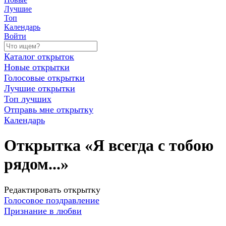
Лучшие
Топ
Календарь
Войти
Каталог открыток
Новые открытки
Голосовые открытки
Лучшие открытки
Топ лучших
Отправь мне открытку
Календарь
Открытка «Я всегда с тобою
рядом...»
Редактировать открытку
Голосовое поздравление
Признание в любви