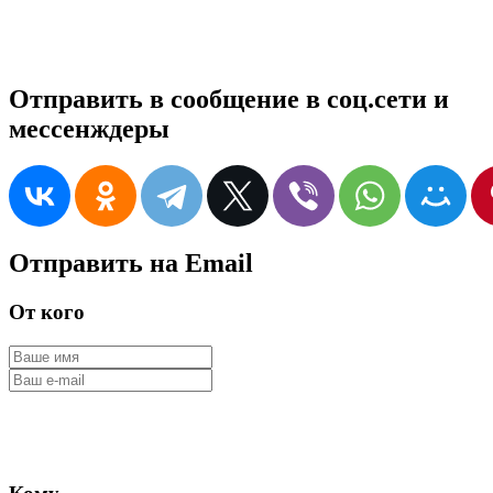
Отправить в сообщение в соц.сети и
мессенждеры
Отправить на Email
От кого