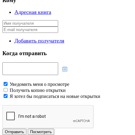
Кому
Адресная книга
Добавить получателя
Когда отправить
Уведомить меня о просмотре
Получить копию открытки
Я хотел бы подписаться на новые открытки
Отправить
Посмотреть