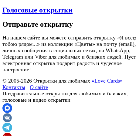
Голосовые открытки
Отправьте открытку
На нашем сайте вы можете отправить открытку «Я всегд
тобою рядом...» из коллекции «Цветы» на почту (email),
личных сообщения в социальных сетях, на WhatsApp,
Telegram или Viber для любимых и близких людей. Пуст
электронная открытка подарит радость и чудесное
настроение!
© 2005-
2026
Открытки для любимых
«Love Cards»
Контакты
О сайте
Поздравительные открытки для любимых и близких,
голосовые и видео открытки