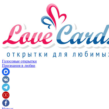
Голосовые открытки
Признания в любви
Новые