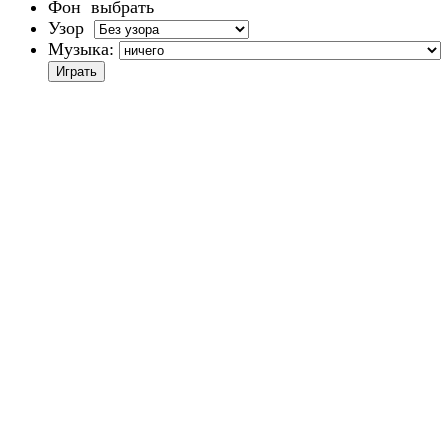
Фон
выбрать
Узор
Музыка: