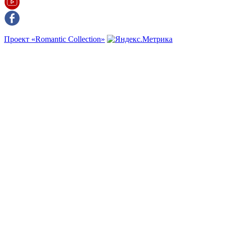
Проект «Romantic Collection»