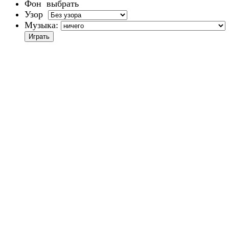
Фон
выбрать
Узор
Музыка: