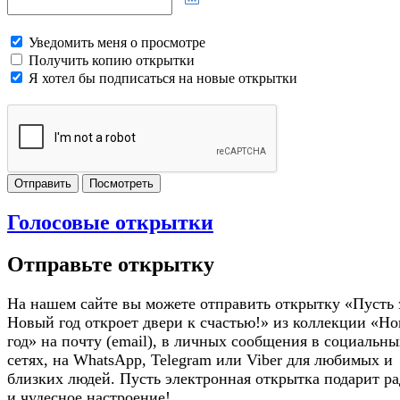
Уведомить меня о просмотре
Получить копию открытки
Я хотел бы подписаться на новые открытки
Отправить
Посмотреть
Голосовые открытки
Отправьте открытку
На нашем сайте вы можете отправить открытку «Пусть 
Новый год откроет двери к счастью!» из коллекции «Н
год» на почту (email), в личных сообщения в социальны
сетях, на WhatsApp, Telegram или Viber для любимых и
близких людей. Пусть электронная открытка подарит ра
и чудесное настроение!