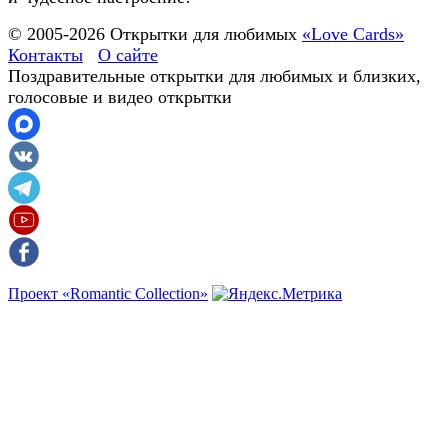
© 2005-
2026
Открытки для любимых
«Love Cards»
Контакты
О сайте
Поздравительные открытки для любимых и близких,
голосовые и видео открытки
Проект «Romantic Collection»