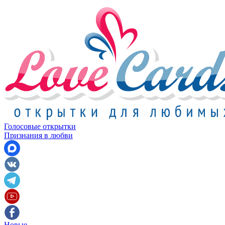
Голосовые открытки
Признания в любви
Новые