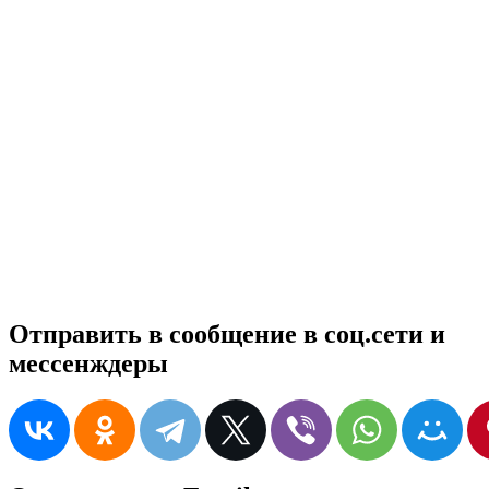
Отправить в сообщение в соц.сети и
мессенждеры