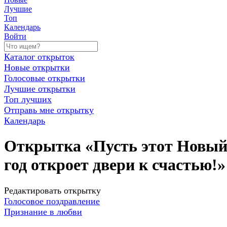
Лучшие
Топ
Календарь
Войти
Каталог открыток
Новые открытки
Голосовые открытки
Лучшие открытки
Топ лучших
Отправь мне открытку
Календарь
Открытка «Пусть этот Новы
год откроет двери к счастью!»
Редактировать открытку
Голосовое поздравление
Признание в любви