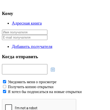
Кому
Адресная книга
Добавить получателя
Когда отправить
Уведомить меня о просмотре
Получить копию открытки
Я хотел бы подписаться на новые открытки