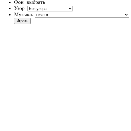
Фон
выбрать
Узор
Музыка: