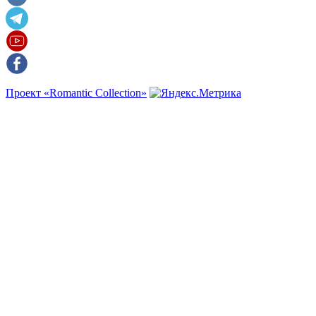
Проект «Romantic Collection»