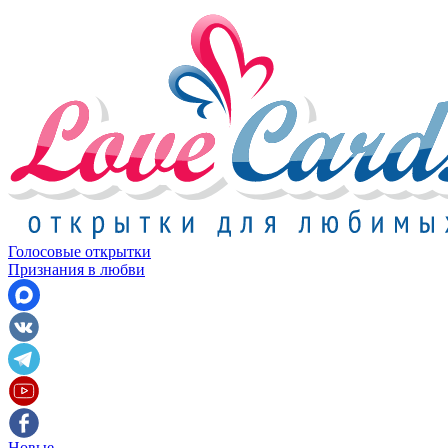
Голосовые открытки
Признания в любви
Новые