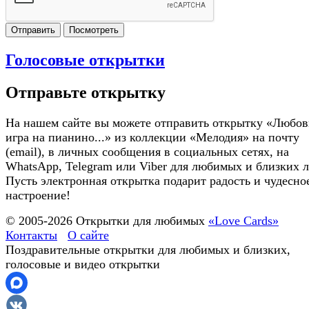
Отправить
Посмотреть
Голосовые открытки
Отправьте открытку
На нашем сайте вы можете отправить открытку «Любов
игра на пианино...» из коллекции «Мелодия» на почту
(email), в личных сообщения в социальных сетях, на
WhatsApp, Telegram или Viber для любимых и близких 
Пусть электронная открытка подарит радость и чудесно
настроение!
© 2005-
2026
Открытки для любимых
«Love Cards»
Контакты
О сайте
Поздравительные открытки для любимых и близких,
голосовые и видео открытки