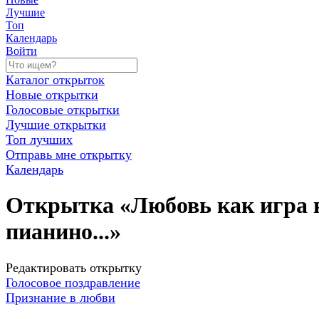
Лучшие
Топ
Календарь
Войти
Каталог открыток
Новые открытки
Голосовые открытки
Лучшие открытки
Топ лучших
Отправь мне открытку
Календарь
Открытка «Любовь как игра 
пианино...»
Редактировать открытку
Голосовое поздравление
Признание в любви