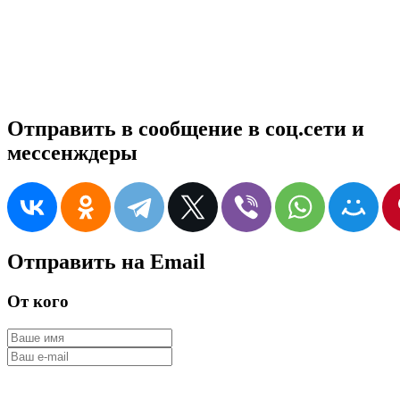
Отправить в сообщение в соц.сети и
мессенждеры
Отправить на Email
От кого