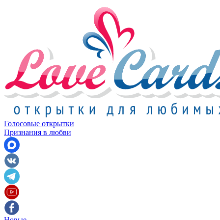
Голосовые открытки
Признания в любви
Новые