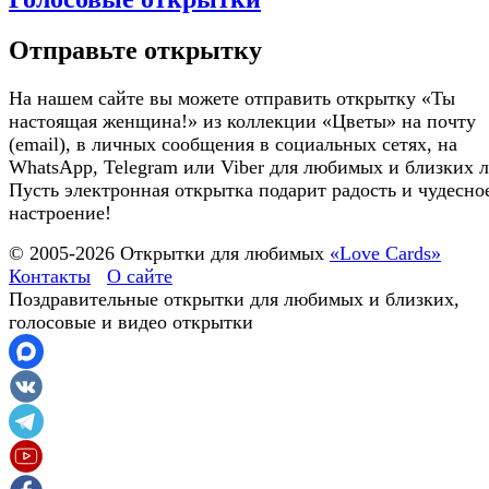
Отправьте открытку
На нашем сайте вы можете отправить открытку «Ты
настоящая женщина!» из коллекции «Цветы» на почту
(email), в личных сообщения в социальных сетях, на
WhatsApp, Telegram или Viber для любимых и близких 
Пусть электронная открытка подарит радость и чудесно
настроение!
© 2005-
2026
Открытки для любимых
«Love Cards»
Контакты
О сайте
Поздравительные открытки для любимых и близких,
голосовые и видео открытки