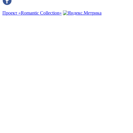
Проект «Romantic Collection»