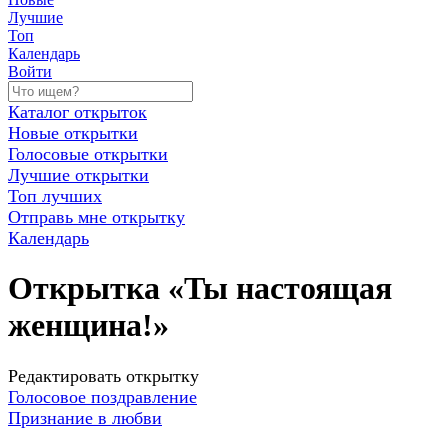
Лучшие
Топ
Календарь
Войти
Каталог открыток
Новые открытки
Голосовые открытки
Лучшие открытки
Топ лучших
Отправь мне открытку
Календарь
Открытка «Ты настоящая
женщина!»
Редактировать открытку
Голосовое поздравление
Признание в любви