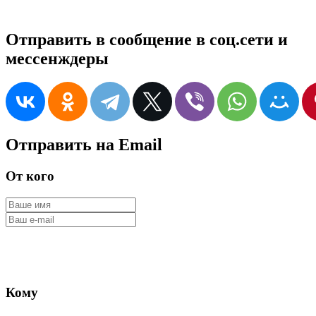
Отправить в сообщение в соц.сети и
мессенждеры
Отправить на Email
От кого
Кому