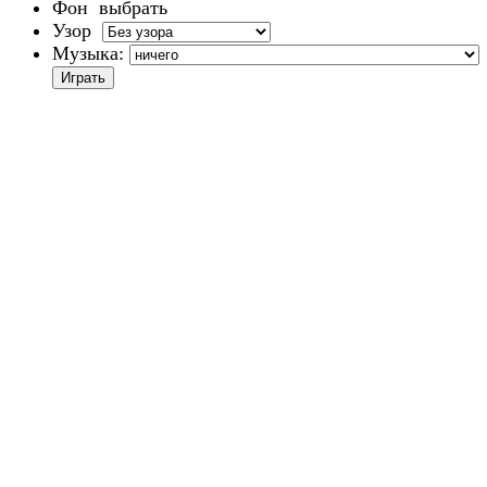
Фон
выбрать
Узор
Музыка: