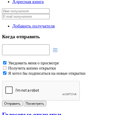
Адресная книга
Добавить получателя
Когда отправить
Уведомить меня о просмотре
Получить копию открытки
Я хотел бы подписаться на новые открытки
Отправить
Посмотреть
Голосовые открытки