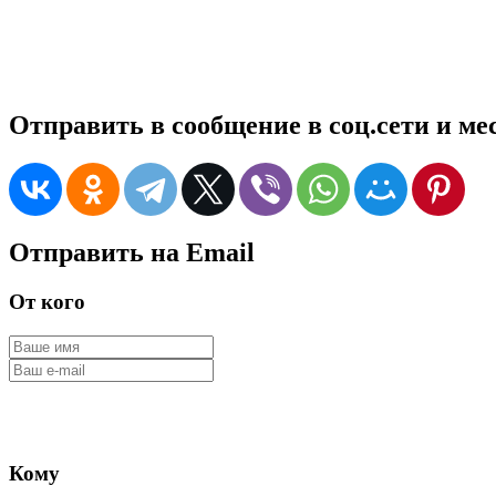
Отправить в сообщение в соц.сети и м
Отправить на Email
От кого
Кому