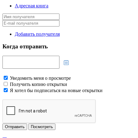
Адресная книга
Добавить получателя
Когда отправить
Уведомить меня о просмотре
Получить копию открытки
Я хотел бы подписаться на новые открытки
Отправить
Посмотреть