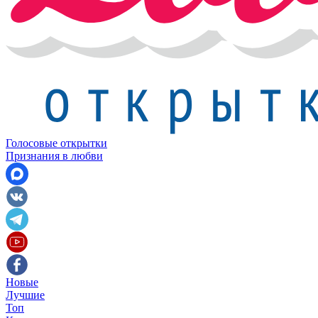
Голосовые открытки
Признания в любви
Новые
Лучшие
Топ