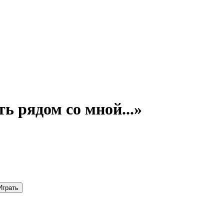
 рядом со мной...»