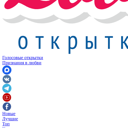
Голосовые открытки
Признания в любви
Новые
Лучшие
Топ