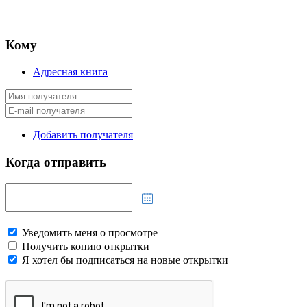
Кому
Адресная книга
Добавить получателя
Когда отправить
Уведомить меня о просмотре
Получить копию открытки
Я хотел бы подписаться на новые открытки