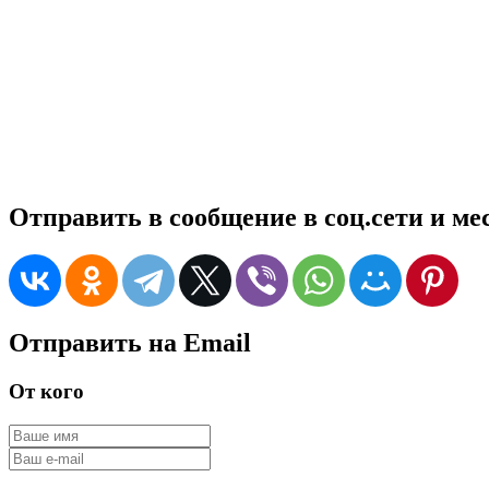
Отправить в сообщение в соц.сети и м
Отправить на Email
От кого