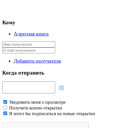
Кому
Адресная книга
Добавить получателя
Когда отправить
Уведомить меня о просмотре
Получить копию открытки
Я хотел бы подписаться на новые открытки