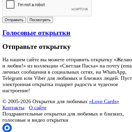
Отправить
Посмотреть
Голосовые открытки
Отправьте открытку
На нашем сайте вы можете отправить открытку «Желаю
и любви!» из коллекции «Светлая Пасха» на почту (emai
личных сообщения в социальных сетях, на WhatsApp,
Telegram или Viber для любимых и близких людей. Пуст
электронная открытка подарит радость и чудесное
настроение!
© 2005-
2026
Открытки для любимых
«Love Cards»
Контакты
О сайте
Поздравительные открытки для любимых и близких,
голосовые и видео открытки