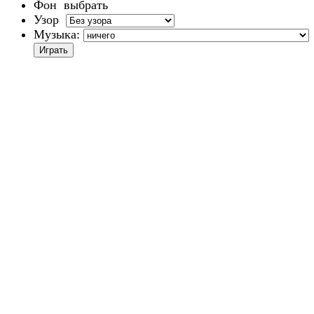
Фон
выбрать
Узор
Музыка: