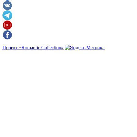
Проект «Romantic Collection»