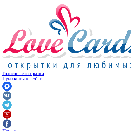
Голосовые открытки
Признания в любви
Новые