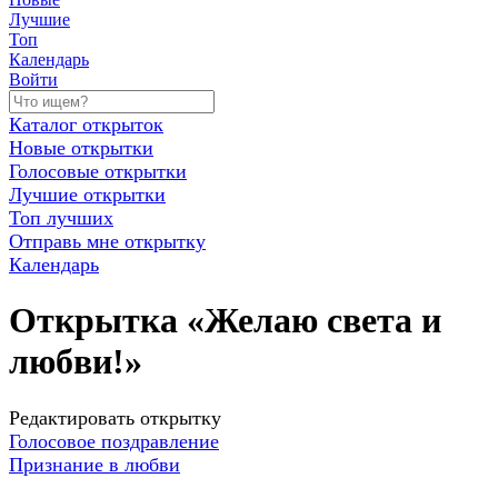
Лучшие
Топ
Календарь
Войти
Каталог открыток
Новые открытки
Голосовые открытки
Лучшие открытки
Топ лучших
Отправь мне открытку
Календарь
Открытка «Желаю света и
любви!»
Редактировать открытку
Голосовое поздравление
Признание в любви