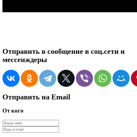
Отправить в сообщение в соц.сети и
мессенждеры
Отправить на Email
От кого