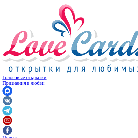
Голосовые открытки
Признания в любви
Новые