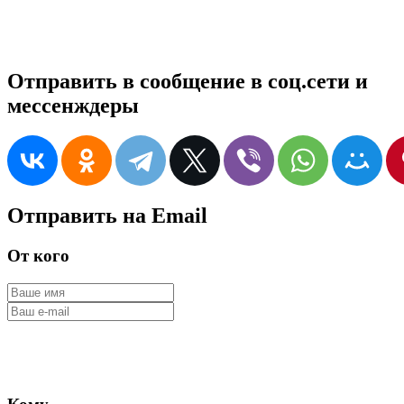
Отправить в сообщение в соц.сети и
мессенждеры
Отправить на Email
От кого