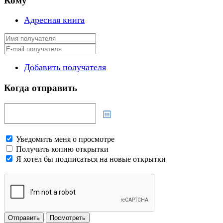
Кому
Адресная книга
Добавить получателя
Когда отправить
Уведомить меня о просмотре
Получить копию открытки
Я хотел бы подписаться на новые открытки
Отправить
Посмотреть