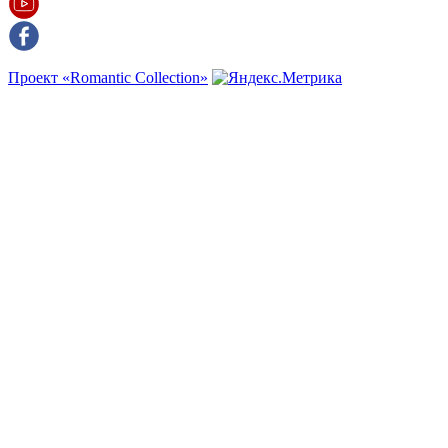
Проект «Romantic Collection»