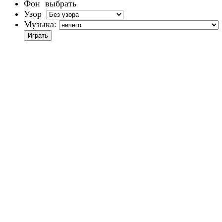
Фон
выбрать
Узор
Музыка: