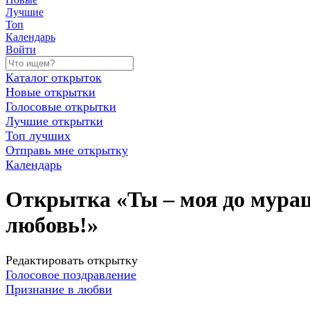
Лучшие
Топ
Календарь
Войти
Каталог открыток
Новые открытки
Голосовые открытки
Лучшие открытки
Топ лучших
Отправь мне открытку
Календарь
Открытка «Ты – моя до мурашек
любовь!»
Редактировать открытку
Голосовое поздравление
Признание в любви