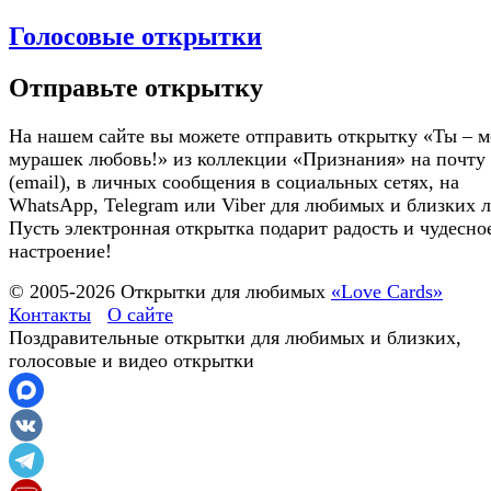
Голосовые открытки
Отправьте открытку
На нашем сайте вы можете отправить открытку «Ты – моя до
мурашек любовь!» из коллекции «Признания» на почту
(email), в личных сообщения в социальных сетях, на
WhatsApp, Telegram или Viber для любимых и близких 
Пусть электронная открытка подарит радость и чудесно
настроение!
© 2005-
2026
Открытки для любимых
«Love Cards»
Контакты
О сайте
Поздравительные открытки для любимых и близких,
голосовые и видео открытки