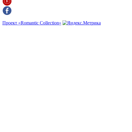
Проект «Romantic Collection»