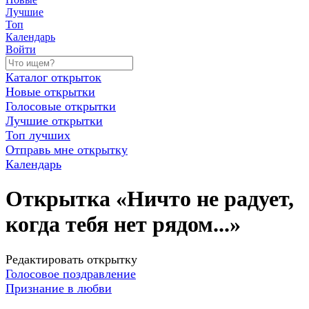
Лучшие
Топ
Календарь
Войти
Каталог открыток
Новые открытки
Голосовые открытки
Лучшие открытки
Топ лучших
Отправь мне открытку
Календарь
Открытка «Ничто не радует,
когда тебя нет рядом...»
Редактировать открытку
Голосовое поздравление
Признание в любви