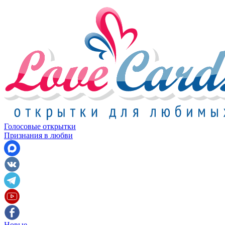
Голосовые открытки
Признания в любви
Новые