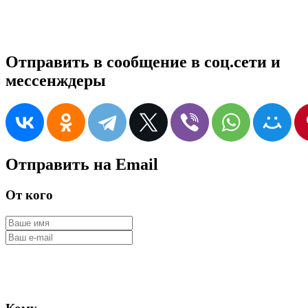
Отправить в сообщение в соц.сети и
мессенждеры
Отправить на Email
От кого