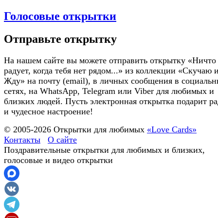
Голосовые открытки
Отправьте открытку
На нашем сайте вы можете отправить открытку «Ничто
радует, когда тебя нет рядом...» из коллекции «Скучаю 
Жду» на почту (email), в личных сообщения в социаль
сетях, на WhatsApp, Telegram или Viber для любимых и
близких людей. Пусть электронная открытка подарит ра
и чудесное настроение!
© 2005-
2026
Открытки для любимых
«Love Cards»
Контакты
О сайте
Поздравительные открытки для любимых и близких,
голосовые и видео открытки