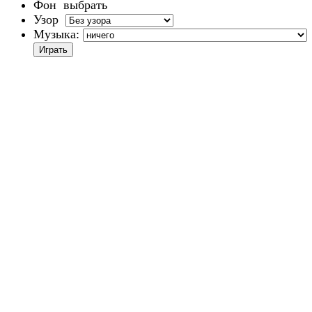
Фон
выбрать
Узор
Музыка: