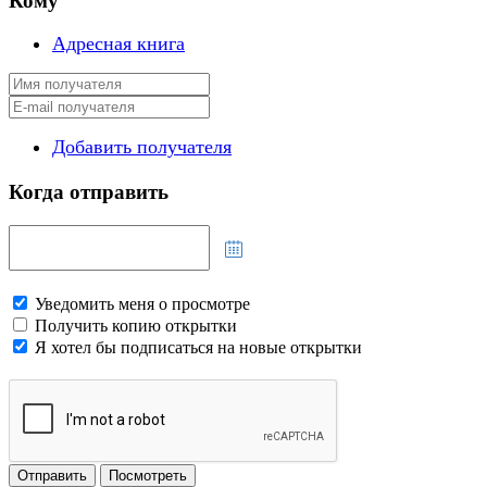
Кому
Адресная книга
Добавить получателя
Когда отправить
Уведомить меня о просмотре
Получить копию открытки
Я хотел бы подписаться на новые открытки
Отправить
Посмотреть