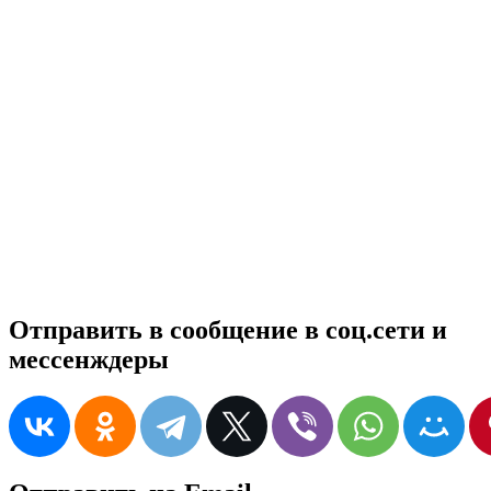
Отправить в сообщение в соц.сети и
мессенждеры