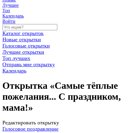
Лучшие
Топ
Календарь
Войти
Каталог открыток
Новые открытки
Голосовые открытки
Лучшие открытки
Топ лучших
Отправь мне открытку
Календарь
Открытка «Самые тёплые
пожелания... С праздником,
мама!»
Редактировать открытку
Голосовое поздравление