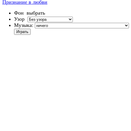
Признание в любви
Фон
выбрать
Узор
Музыка: