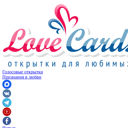
Голосовые открытки
Признания в любви
Новые