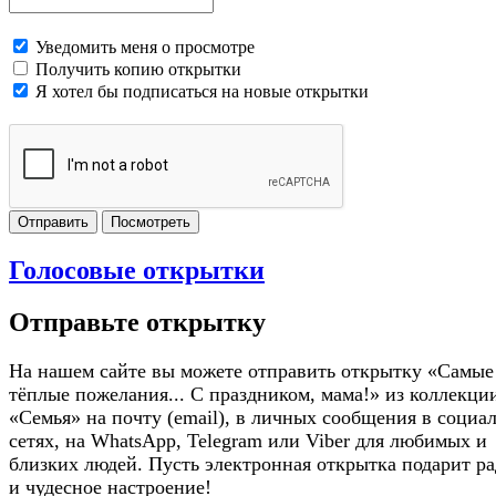
Уведомить меня о просмотре
Получить копию открытки
Я хотел бы подписаться на новые открытки
Отправить
Посмотреть
Голосовые открытки
Отправьте открытку
На нашем сайте вы можете отправить открытку «Самые
тёплые пожелания... С праздником, мама!» из коллекци
«Семья» на почту (email), в личных сообщения в социа
сетях, на WhatsApp, Telegram или Viber для любимых и
близких людей. Пусть электронная открытка подарит ра
и чудесное настроение!