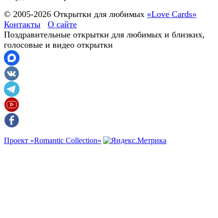
© 2005-
2026
Открытки для любимых
«Love Cards»
Контакты
О сайте
Поздравительные открытки для любимых и близких,
голосовые и видео открытки
Проект «Romantic Collection»