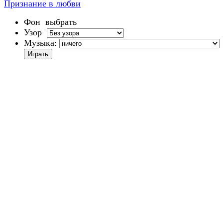
Признание в любви
Фон
выбрать
Узор
Музыка: