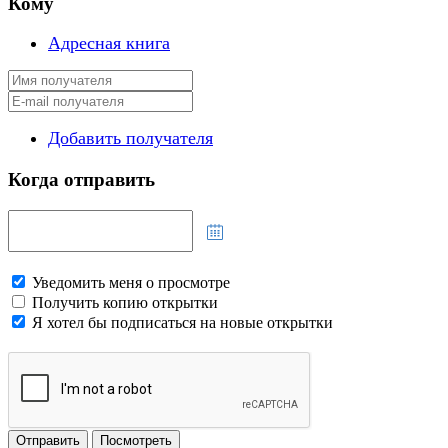
Кому
Адресная книга
Добавить получателя
Когда отправить
Уведомить меня о просмотре
Получить копию открытки
Я хотел бы подписаться на новые открытки
Отправить
Посмотреть