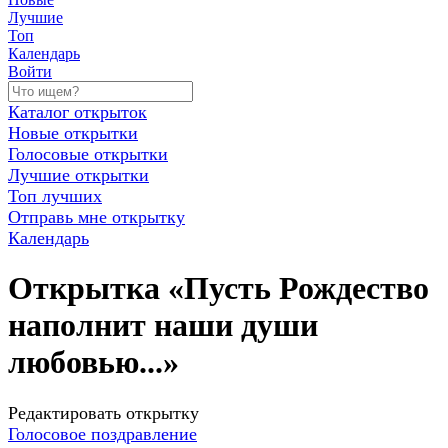
Лучшие
Топ
Календарь
Войти
Каталог открыток
Новые открытки
Голосовые открытки
Лучшие открытки
Топ лучших
Отправь мне открытку
Календарь
Открытка «Пусть Рождество
наполнит наши души
любовью...»
Редактировать открытку
Голосовое поздравление