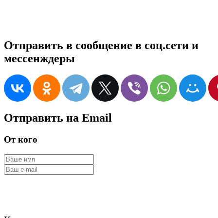
Отправить в сообщение в соц.сети и
мессенждеры
Отправить на Email
От кого