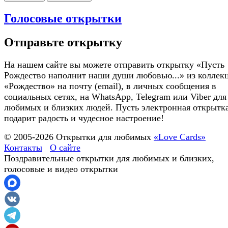
Голосовые открытки
Отправьте открытку
На нашем сайте вы можете отправить открытку «Пусть
Рождество наполнит наши души любовью...» из коллек
«Рождество» на почту (email), в личных сообщения в
социальных сетях, на WhatsApp, Telegram или Viber для
любимых и близких людей. Пусть электронная открытк
подарит радость и чудесное настроение!
© 2005-
2026
Открытки для любимых
«Love Cards»
Контакты
О сайте
Поздравительные открытки для любимых и близких,
голосовые и видео открытки