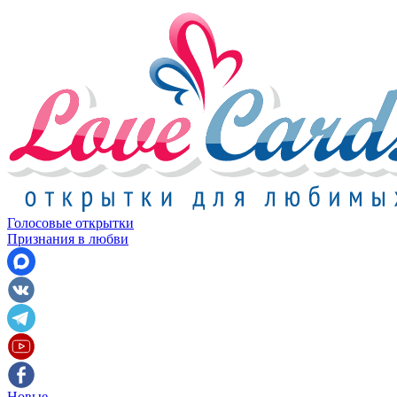
Голосовые открытки
Признания в любви
Новые