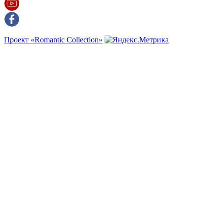
Проект «Romantic Collection»