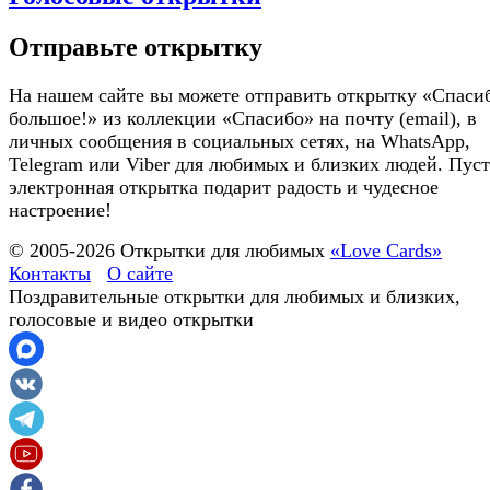
Отправьте открытку
На нашем сайте вы можете отправить открытку «Спаси
большое!» из коллекции «Спасибо» на почту (email), в
личных сообщения в социальных сетях, на WhatsApp,
Telegram или Viber для любимых и близких людей. Пуст
электронная открытка подарит радость и чудесное
настроение!
© 2005-
2026
Открытки для любимых
«Love Cards»
Контакты
О сайте
Поздравительные открытки для любимых и близких,
голосовые и видео открытки