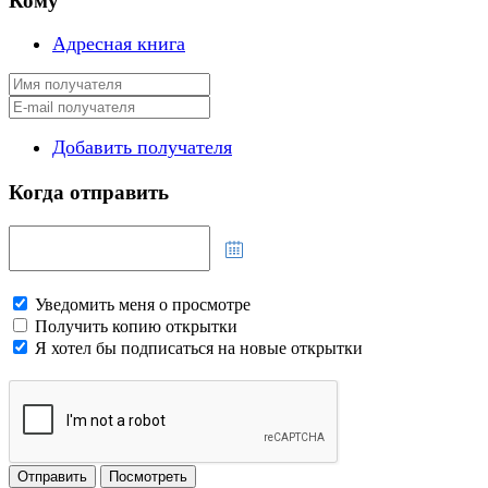
Кому
Адресная книга
Добавить получателя
Когда отправить
Уведомить меня о просмотре
Получить копию открытки
Я хотел бы подписаться на новые открытки
Отправить
Посмотреть