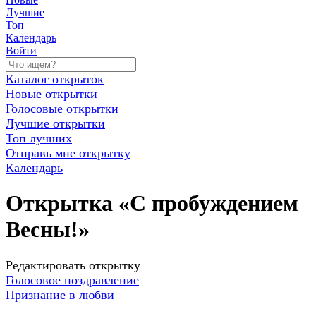
Лучшие
Топ
Календарь
Войти
Каталог открыток
Новые открытки
Голосовые открытки
Лучшие открытки
Топ лучших
Отправь мне открытку
Календарь
Открытка «С пробуждением
Весны!»
Редактировать открытку
Голосовое поздравление
Признание в любви