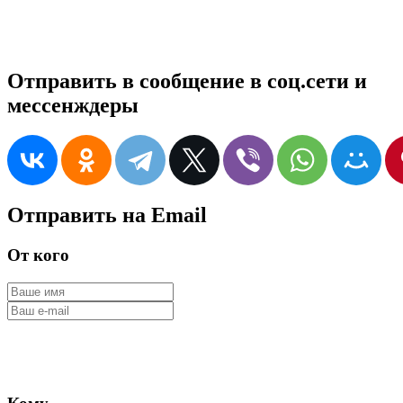
Отправить в сообщение в соц.сети и
мессенждеры
Отправить на Email
От кого