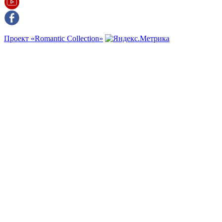
Проект «Romantic Collection»