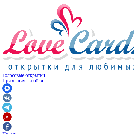
Голосовые открытки
Признания в любви
Новые