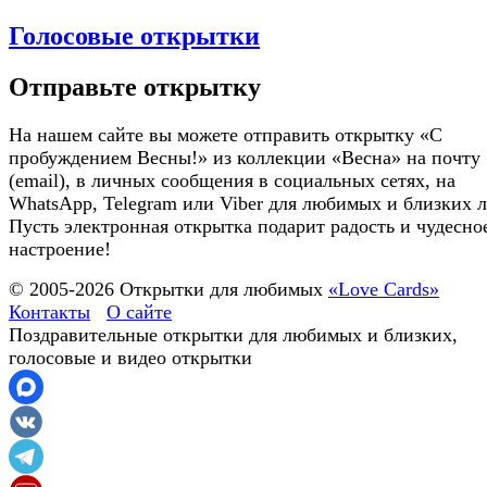
Голосовые открытки
Отправьте открытку
На нашем сайте вы можете отправить открытку «С
пробуждением Весны!» из коллекции «Весна» на почту
(email), в личных сообщения в социальных сетях, на
WhatsApp, Telegram или Viber для любимых и близких 
Пусть электронная открытка подарит радость и чудесно
настроение!
© 2005-
2026
Открытки для любимых
«Love Cards»
Контакты
О сайте
Поздравительные открытки для любимых и близких,
голосовые и видео открытки