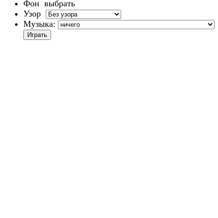
Фон
выбрать
Узор
Музыка: