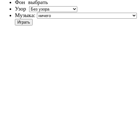
Фон
выбрать
Узор
Музыка: