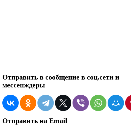
Отправить в сообщение в соц.сети и
мессенждеры
Отправить на Email