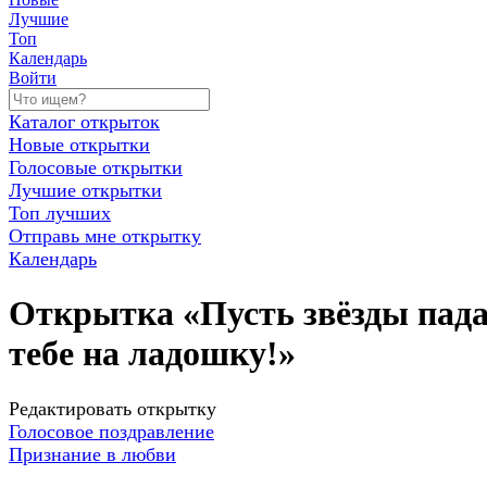
Лучшие
Топ
Календарь
Войти
Каталог открыток
Новые открытки
Голосовые открытки
Лучшие открытки
Топ лучших
Отправь мне открытку
Календарь
Открытка «Пусть звёзды пад
тебе на ладошку!»
Редактировать открытку
Голосовое поздравление
Признание в любви