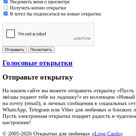
Уведомить меня о просмотре
Получить копию открытки
Я хотел бы подписаться на новые открытки
Отправить
Посмотреть
Голосовые открытки
Отправьте открытку
На нашем сайте вы можете отправить открытку «Пусть
звёзды падают тебе на ладошку!» из коллекции «Новый
на почту (email), в личных сообщения в социальных сет
WhatsApp, Telegram или Viber для любимых и близких 
Пусть электронная открытка подарит радость и чудесно
настроение!
© 2005-
2026
Открытки для любимых
«Love Cards»