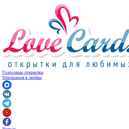
Голосовые открытки
Признания в любви
Новые