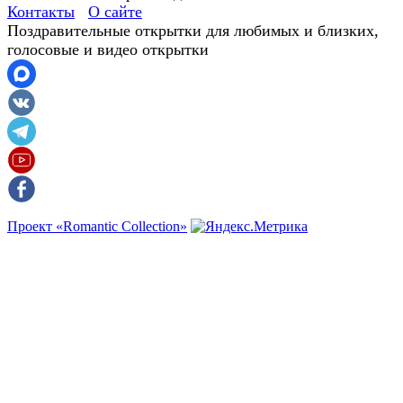
Контакты
О сайте
Поздравительные открытки для любимых и близких,
голосовые и видео открытки
Проект «Romantic Collection»