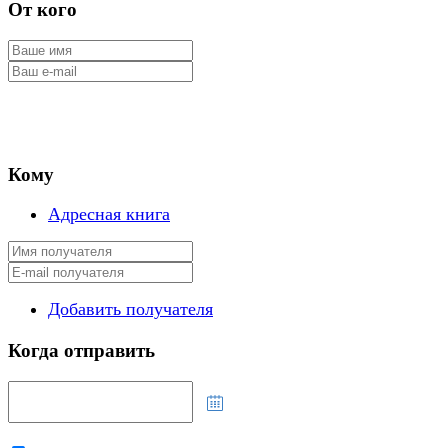
От кого
Кому
Адресная книга
Добавить получателя
Когда отправить