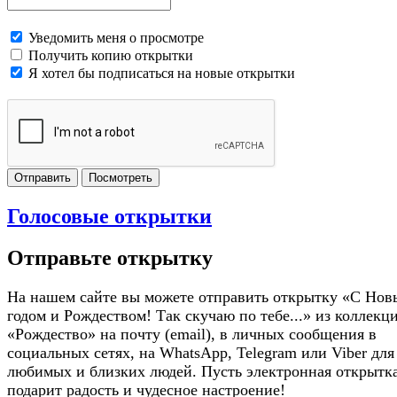
Уведомить меня о просмотре
Получить копию открытки
Я хотел бы подписаться на новые открытки
Отправить
Посмотреть
Голосовые открытки
Отправьте открытку
На нашем сайте вы можете отправить открытку «С Но
годом и Рождеством! Так скучаю по тебе...» из коллекц
«Рождество» на почту (email), в личных сообщения в
социальных сетях, на WhatsApp, Telegram или Viber для
любимых и близких людей. Пусть электронная открытк
подарит радость и чудесное настроение!