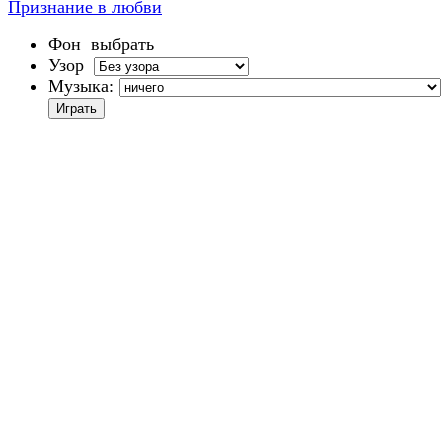
Признание в любви
Фон
выбрать
Узор
Музыка: