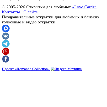
© 2005-
2026
Открытки для любимых
«Love Cards»
Контакты
О сайте
Поздравительные открытки для любимых и близких,
голосовые и видео открытки
Проект «Romantic Collection»