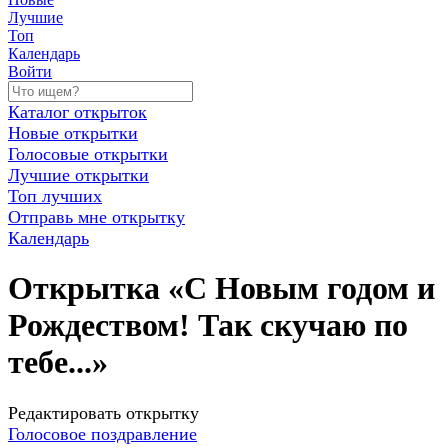
Лучшие
Топ
Календарь
Войти
Каталог открыток
Новые открытки
Голосовые открытки
Лучшие открытки
Топ лучших
Отправь мне открытку
Календарь
Открытка «С Новым годом и
Рождеством! Так скучаю по
тебе...»
Редактировать открытку
Голосовое поздравление