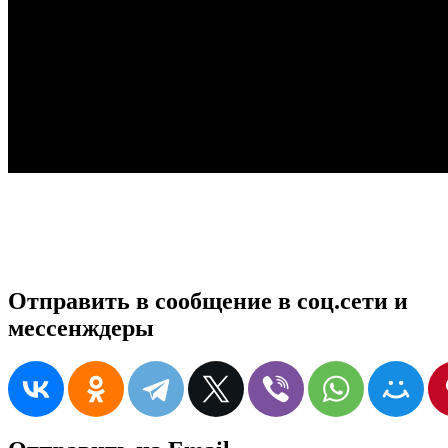
Отправить в сообщение в соц.сети и
мессенждеры