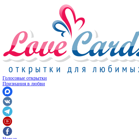
Голосовые открытки
Признания в любви
Новые