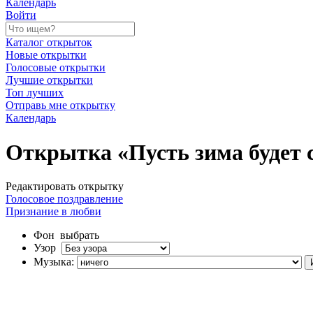
Календарь
Войти
Каталог открыток
Новые открытки
Голосовые открытки
Лучшие открытки
Топ лучших
Отправь мне открытку
Календарь
Открытка «Пусть зима будет 
Редактировать открытку
Голосовое поздравление
Признание в любви
Фон
выбрать
Узор
Музыка: