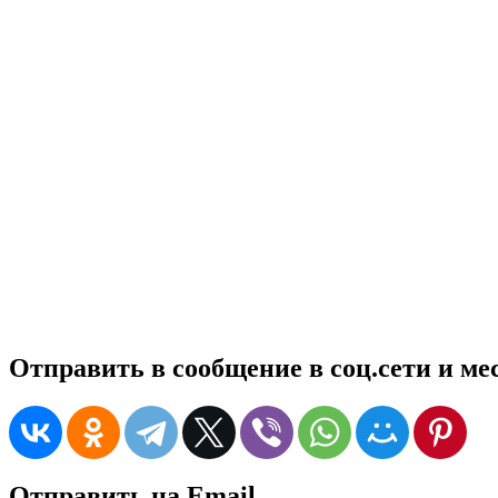
Отправить в сообщение в соц.сети и м
Отправить на Email