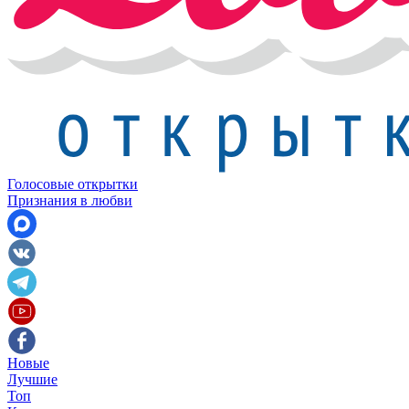
Голосовые открытки
Признания в любви
Новые
Лучшие
Топ