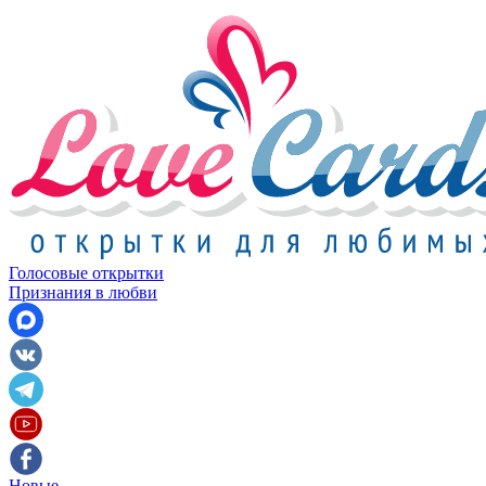
Голосовые открытки
Признания в любви
Новые