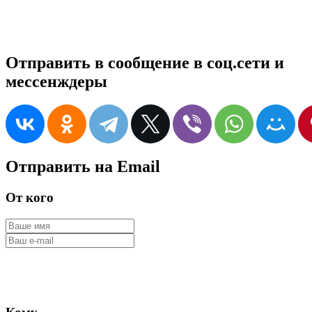
Отправить в сообщение в соц.сети и
мессенждеры
Отправить на Email
От кого