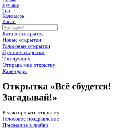
Лучшие
Топ
Календарь
Войти
Каталог открыток
Новые открытки
Голосовые открытки
Лучшие открытки
Топ лучших
Отправь мне открытку
Календарь
Открытка «Всё сбудется!
Загадывай!»
Редактировать открытку
Голосовое поздравление
Признание в любви