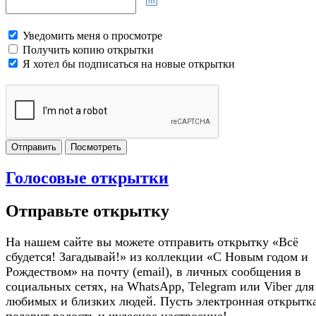
Уведомить меня о просмотре
Получить копию открытки
Я хотел бы подписаться на новые открытки
Отправить
Посмотреть
Голосовые открытки
Отправьте открытку
На нашем сайте вы можете отправить открытку «Всё
сбудется! Загадывай!» из коллекции «С Новым годом и
Рождеством» на почту (email), в личных сообщения в
социальных сетях, на WhatsApp, Telegram или Viber для
любимых и близких людей. Пусть электронная открытк
подарит радость и чудесное настроение!