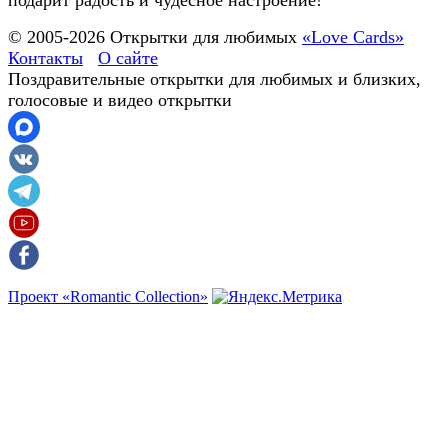
© 2005-
2026
Открытки для любимых
«Love Cards»
Контакты
О сайте
Поздравительные открытки для любимых и близких,
голосовые и видео открытки
Проект «Romantic Collection»