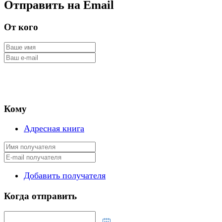
Отправить на Email
От кого
Кому
Адресная книга
Добавить получателя
Когда отправить