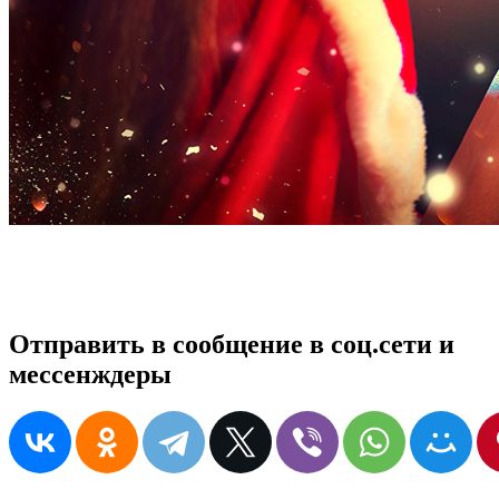
Отправить в сообщение в соц.сети и
мессенждеры