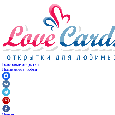
Голосовые открытки
Признания в любви
Новые