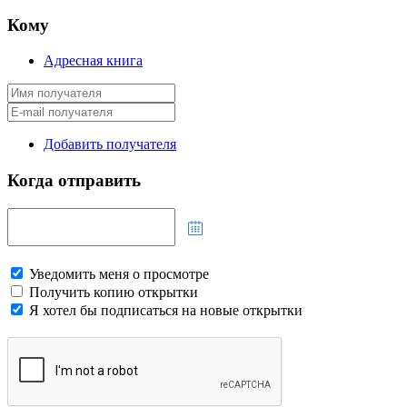
Кому
Адресная книга
Добавить получателя
Когда отправить
Уведомить меня о просмотре
Получить копию открытки
Я хотел бы подписаться на новые открытки