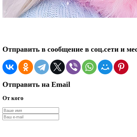
Отправить в сообщение в соц.сети и м
Отправить на Email
От кого