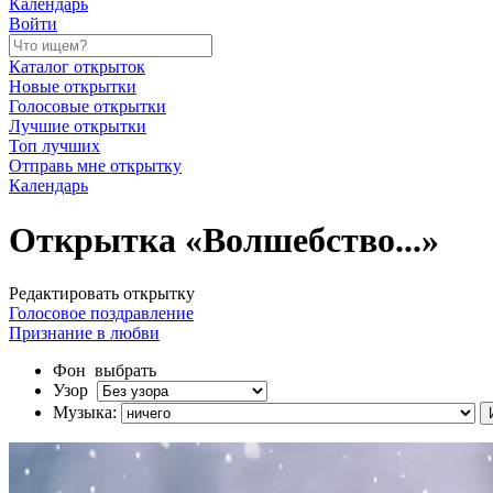
Календарь
Войти
Каталог открыток
Новые открытки
Голосовые открытки
Лучшие открытки
Топ лучших
Отправь мне открытку
Календарь
Открытка «Волшебство...»
Редактировать открытку
Голосовое поздравление
Признание в любви
Фон
выбрать
Узор
Музыка: