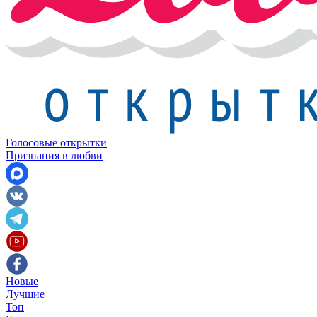
Голосовые открытки
Признания в любви
Новые
Лучшие
Топ