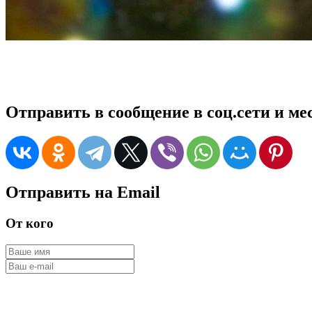
Отправить в сообщение в соц.сети и м
Отправить на Email
От кого