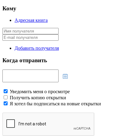
Кому
Адресная книга
Добавить получателя
Когда отправить
Уведомить меня о просмотре
Получить копию открытки
Я хотел бы подписаться на новые открытки