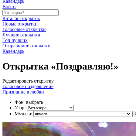
Календарь
Войти
Каталог открыток
Новые открытки
Голосовые открытки
Лучшие открытки
Топ лучших
Отправь мне открытку
Календарь
Открытка «Поздравляю!»
Редактировать открытку
Голосовое поздравление
Признание в любви
Фон
выбрать
Узор
Музыка: