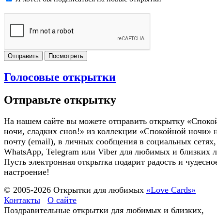
Отправить
Посмотреть
Голосовые открытки
Отправьте открытку
На нашем сайте вы можете отправить открытку «Споко
ночи, сладких снов!» из коллекции «Спокойной ночи» 
почту (email), в личных сообщения в социальных сетях,
WhatsApp, Telegram или Viber для любимых и близких 
Пусть электронная открытка подарит радость и чудесно
настроение!
© 2005-
2026
Открытки для любимых
«Love Cards»
Контакты
О сайте
Поздравительные открытки для любимых и близких,