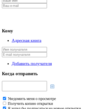
Кому
Адресная книга
Добавить получателя
Когда отправить
Уведомить меня о просмотре
Получить копию открытки
Я хотел бы подписаться на новые открытки