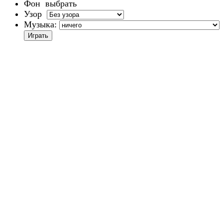
Фон
выбрать
Узор
Музыка: