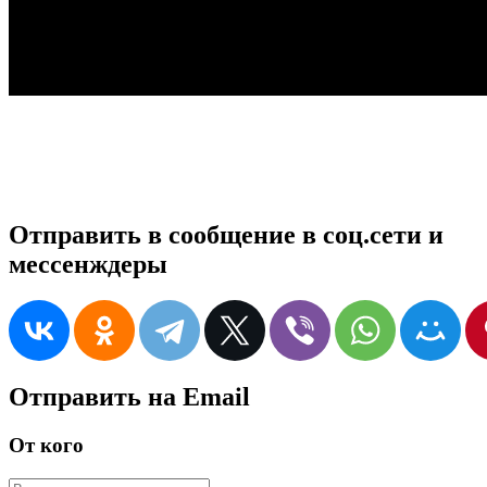
Отправить в сообщение в соц.сети и
мессенждеры
Отправить на Email
От кого