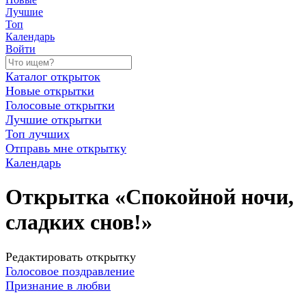
Лучшие
Топ
Календарь
Войти
Каталог открыток
Новые открытки
Голосовые открытки
Лучшие открытки
Топ лучших
Отправь мне открытку
Календарь
Открытка «Спокойной ночи,
сладких снов!»
Редактировать открытку
Голосовое поздравление
Признание в любви