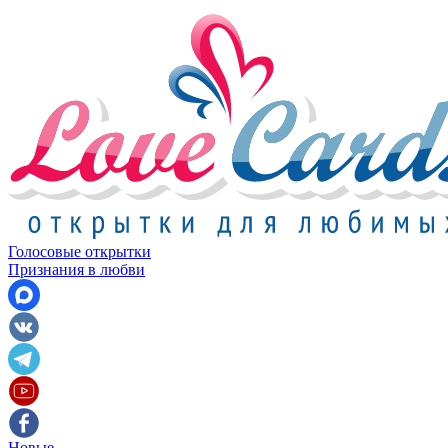
Голосовые открытки
Признания в любви
Новые