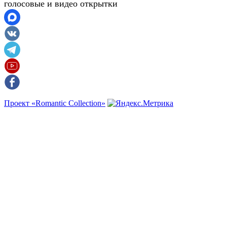
голосовые и видео открытки
Проект «Romantic Collection»