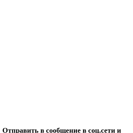
Отправить в сообщение в соц.сети и