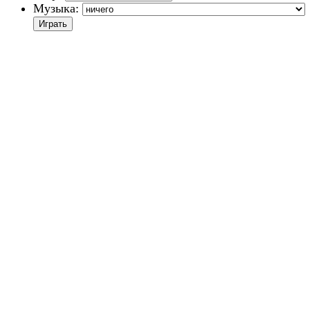
Музыка: