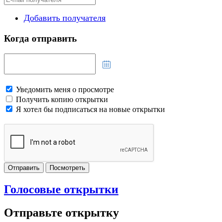
Добавить получателя
Когда отправить
Уведомить меня о просмотре
Получить копию открытки
Я хотел бы подписаться на новые открытки
Отправить
Посмотреть
Голосовые открытки
Отправьте открытку