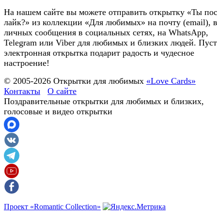
На нашем сайте вы можете отправить открытку «Ты по
лайк?» из коллекции «Для любимых» на почту (email), 
личных сообщения в социальных сетях, на WhatsApp,
Telegram или Viber для любимых и близких людей. Пуст
электронная открытка подарит радость и чудесное
настроение!
© 2005-
2026
Открытки для любимых
«Love Cards»
Контакты
О сайте
Поздравительные открытки для любимых и близких,
голосовые и видео открытки
Проект «Romantic Collection»