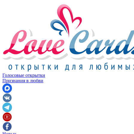
Голосовые открытки
Признания в любви
Новые