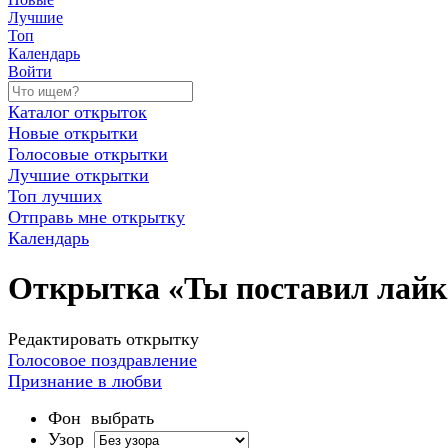
Лучшие
Топ
Календарь
Войти
Каталог открыток
Новые открытки
Голосовые открытки
Лучшие открытки
Топ лучших
Отправь мне открытку
Календарь
Открытка «Ты поставил лайк
Редактировать открытку
Голосовое поздравление
Признание в любви
Фон
выбрать
Узор