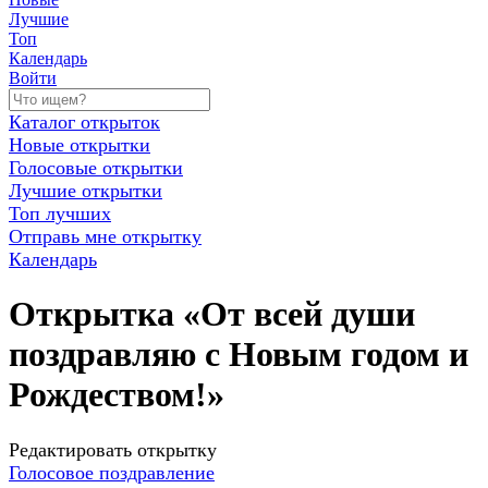
Лучшие
Топ
Календарь
Войти
Каталог открыток
Новые открытки
Голосовые открытки
Лучшие открытки
Топ лучших
Отправь мне открытку
Календарь
Открытка «От всей души
поздравляю с Новым годом и
Рождеством!»
Редактировать открытку
Голосовое поздравление