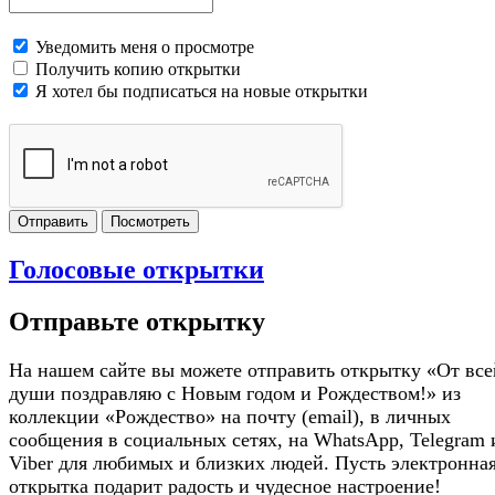
Уведомить меня о просмотре
Получить копию открытки
Я хотел бы подписаться на новые открытки
Отправить
Посмотреть
Голосовые открытки
Отправьте открытку
На нашем сайте вы можете отправить открытку «От все
души поздравляю с Новым годом и Рождеством!» из
коллекции «Рождество» на почту (email), в личных
сообщения в социальных сетях, на WhatsApp, Telegram 
Viber для любимых и близких людей. Пусть электронна
открытка подарит радость и чудесное настроение!