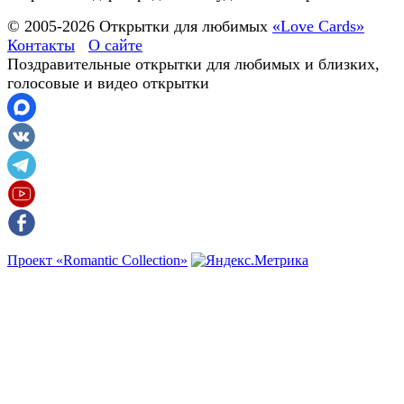
© 2005-
2026
Открытки для любимых
«Love Cards»
Контакты
О сайте
Поздравительные открытки для любимых и близких,
голосовые и видео открытки
Проект «Romantic Collection»