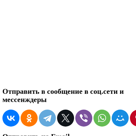
Отправить в сообщение в соц.сети и
мессенждеры