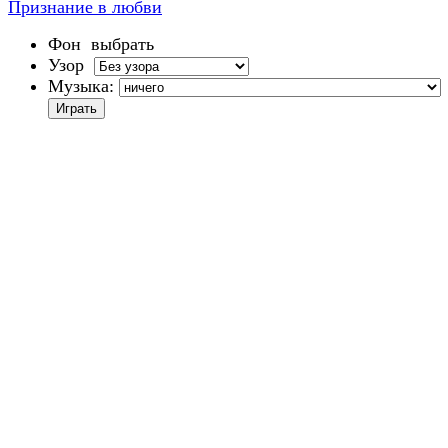
Признание в любви
Фон
выбрать
Узор
Музыка: