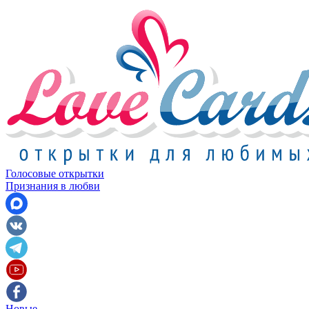
Голосовые открытки
Признания в любви
Новые