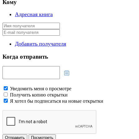
Кому
Адресная книга
Добавить получателя
Когда отправить
Уведомить меня о просмотре
Получить копию открытки
Я хотел бы подписаться на новые открытки
Отправить
Посмотреть