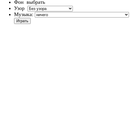
Фон
выбрать
Узор
Музыка: