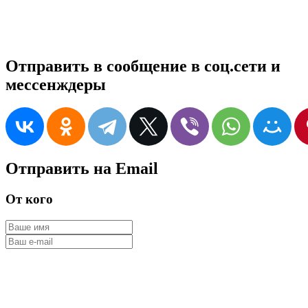
Отправить в сообщение в соц.сети и
мессенждеры
Отправить на Email
От кого