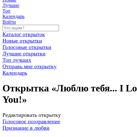
Лучшие
Топ
Календарь
Войти
Каталог открыток
Новые открытки
Голосовые открытки
Лучшие открытки
Топ лучших
Отправь мне открытку
Календарь
Открытка «Люблю тебя... I Lo
You!»
Редактировать открытку
Голосовое поздравление
Признание в любви