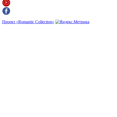
Проект «Romantic Collection»