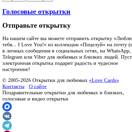
Голосовые открытки
Отправьте открытку
На нашем сайте вы можете отправить открытку «Любл
тебя... I Love You!» из коллекции «Поцелуй» на почту (e
в личных сообщения в социальных сетях, на WhatsApp,
Telegram или Viber для любимых и близких людей. Пуст
электронная открытка подарит радость и чудесное
настроение!
© 2005-
2026
Открытки для любимых
«Love Cards»
Контакты
О сайте
Поздравительные открытки для любимых и близких,
голосовые и видео открытки