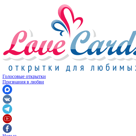
Голосовые открытки
Признания в любви
Новые