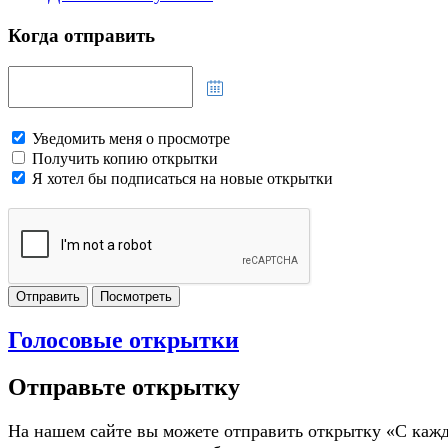
Когда отправить
Уведомить меня о просмотре
Получить копию открытки
Я хотел бы подписаться на новые открытки
Отправить
Посмотреть
Голосовые открытки
Отправьте открытку
На нашем сайте вы можете отправить открытку «С каж