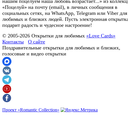
нашим поцелуем наша любовь возрастает...» из коллек
«Поцелуй» на почту (email), в личных сообщения в
социальных сетях, на WhatsApp, Telegram или Viber для
любимых и близких людей. Пусть электронная открытк
подарит радость и чудесное настроение!
© 2005-
2026
Открытки для любимых
«Love Cards»
Контакты
О сайте
Поздравительные открытки для любимых и близких,
голосовые и видео открытки
Проект «Romantic Collection»