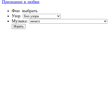
Признание в любви
Фон
выбрать
Узор
Музыка: