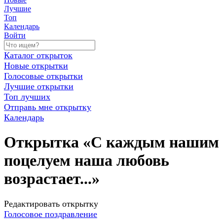
Лучшие
Топ
Календарь
Войти
Каталог открыток
Новые открытки
Голосовые открытки
Лучшие открытки
Топ лучших
Отправь мне открытку
Календарь
Открытка «С каждым нашим
поцелуем наша любовь
возрастает...»
Редактировать открытку
Голосовое поздравление