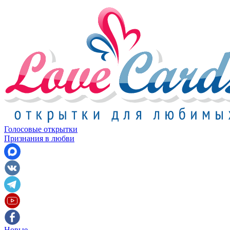
Голосовые открытки
Признания в любви
Новые