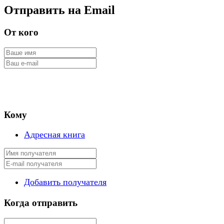
Отправить на Email
От кого
Кому
Адресная книга
Добавить получателя
Когда отправить