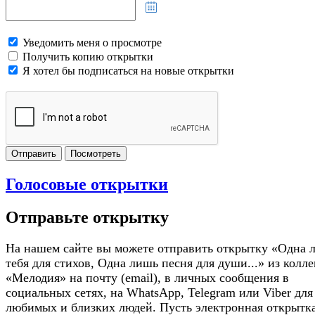
Уведомить меня о просмотре
Получить копию открытки
Я хотел бы подписаться на новые открытки
Отправить
Посмотреть
Голосовые открытки
Отправьте открытку
На нашем сайте вы можете отправить открытку «Одна 
тебя для стихов, Одна лишь песня для души...» из колл
«Мелодия» на почту (email), в личных сообщения в
социальных сетях, на WhatsApp, Telegram или Viber для
любимых и близких людей. Пусть электронная открытк