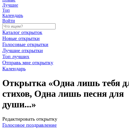
Лучшие
Топ
Календарь
Войти
Каталог открыток
Новые открытки
Голосовые открытки
Лучшие открытки
Топ лучших
Отправь мне открытку
Календарь
Открытка «Одна лишь тебя д
стихов, Одна лишь песня для
души...»
Редактировать открытку
Голосовое поздравление