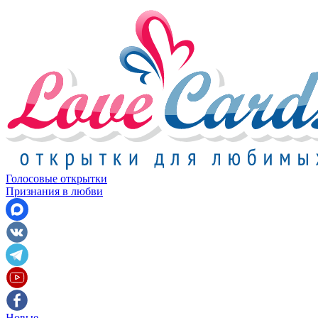
Голосовые открытки
Признания в любви
Новые