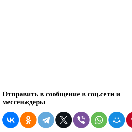
Отправить в сообщение в соц.сети и
мессенждеры