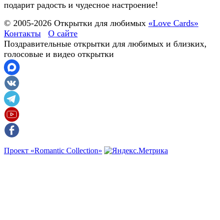
подарит радость и чудесное настроение!
© 2005-
2026
Открытки для любимых
«Love Cards»
Контакты
О сайте
Поздравительные открытки для любимых и близких,
голосовые и видео открытки
Проект «Romantic Collection»