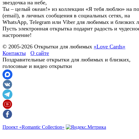
звездочка на небе,
Ты – целый океан!» из коллекции «Я тебя люблю» на п
(email), в личных сообщения в социальных сетях, на
WhatsApp, Telegram или Viber для любимых и близких 
Пусть электронная открытка подарит радость и чудесно
настроение!
© 2005-
2026
Открытки для любимых
«Love Cards»
Контакты
О сайте
Поздравительные открытки для любимых и близких,
голосовые и видео открытки
Проект «Romantic Collection»