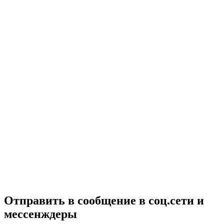
Отправить в сообщение в соц.сети и
мессенждеры