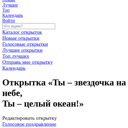
Лучшие
Топ
Календарь
Войти
Каталог открыток
Новые открытки
Голосовые открытки
Лучшие открытки
Топ лучших
Отправь мне открытку
Календарь
Открытка «Ты – звездочка на
небе,
Ты – целый океан!»
Редактировать открытку
Голосовое поздравление