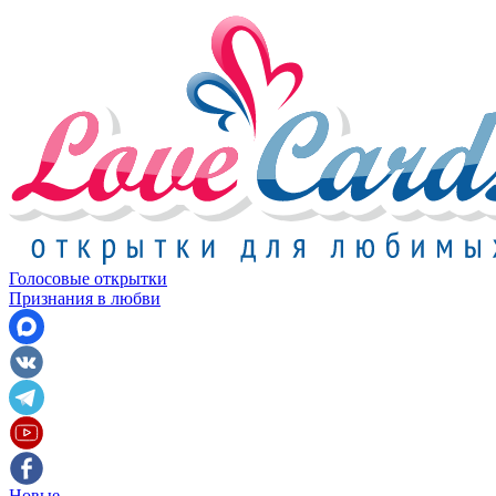
Голосовые открытки
Признания в любви
Новые