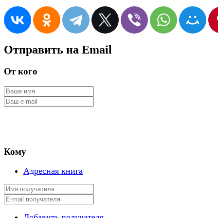
Отправить на Email
От кого
Кому
Адресная книга
Добавить получателя