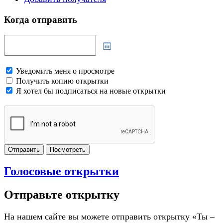
Когда отправить
Уведомить меня о просмотре
Получить копию открытки
Я хотел бы подписаться на новые открытки
Отправить
Посмотреть
Голосовые открытки
Отправьте открытку
На нашем сайте вы можете отправить открытку «Ты –