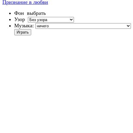
Признание в любви
Фон
выбрать
Узор
Музыка: