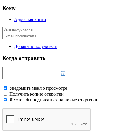
Кому
Адресная книга
Добавить получателя
Когда отправить
Уведомить меня о просмотре
Получить копию открытки
Я хотел бы подписаться на новые открытки