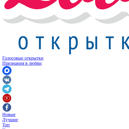
Голосовые открытки
Признания в любви
Новые
Лучшие
Топ