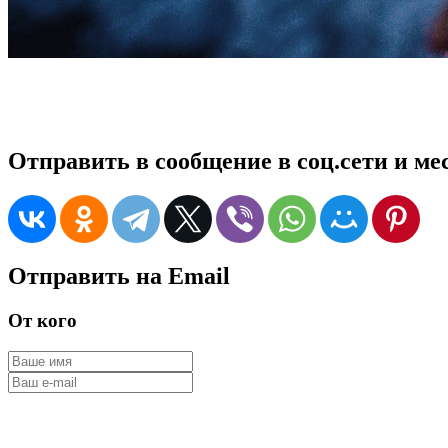
Отправить в сообщение в соц.сети и м
Отправить на Email
От кого