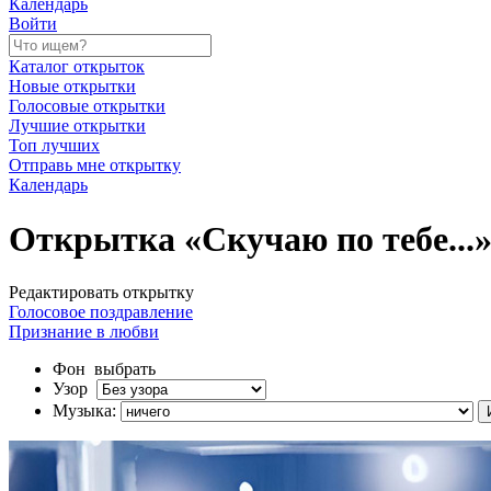
Календарь
Войти
Каталог открыток
Новые открытки
Голосовые открытки
Лучшие открытки
Топ лучших
Отправь мне открытку
Календарь
Открытка «Скучаю по тебе...
Редактировать открытку
Голосовое поздравление
Признание в любви
Фон
выбрать
Узор
Музыка: