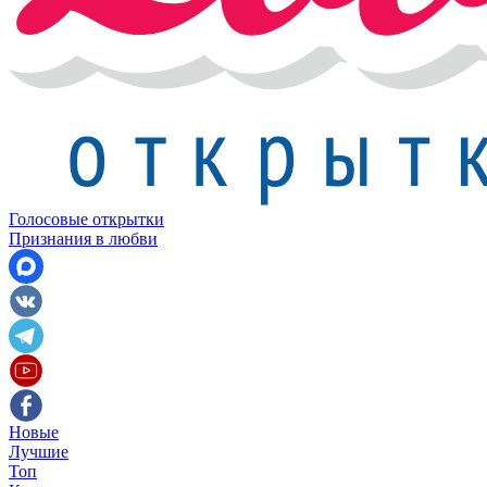
Голосовые открытки
Признания в любви
Новые
Лучшие
Топ