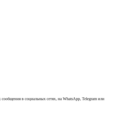
х сообщения в социальных сетях, на WhatsApp, Telegram или