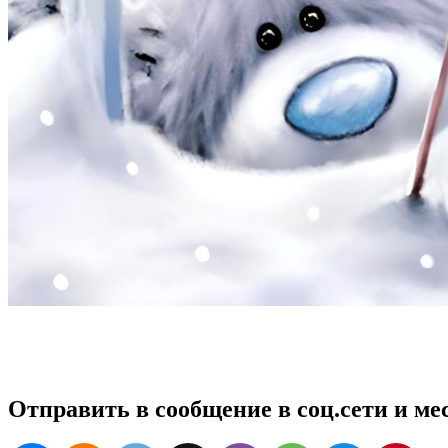
Отправить в сообщение в соц.сети и м