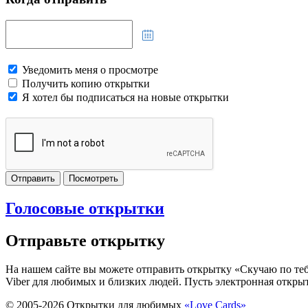
Уведомить меня о просмотре
Получить копию открытки
Я хотел бы подписаться на новые открытки
Отправить
Посмотреть
Голосовые открытки
Отправьте открытку
На нашем сайте вы можете отправить открытку «Скучаю по тебе
Viber для любимых и близких людей. Пусть электронная открыт
© 2005-
2026
Открытки для любимых
«Love Cards»