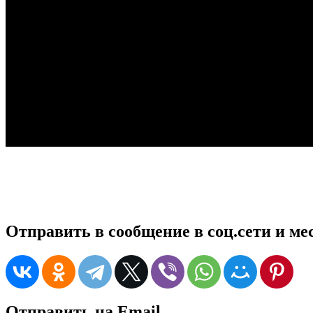
Отправить в сообщение в соц.сети и м
Отправить на Email