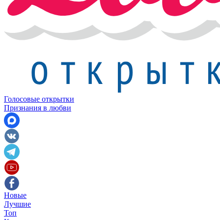
Голосовые открытки
Признания в любви
Новые
Лучшие
Топ