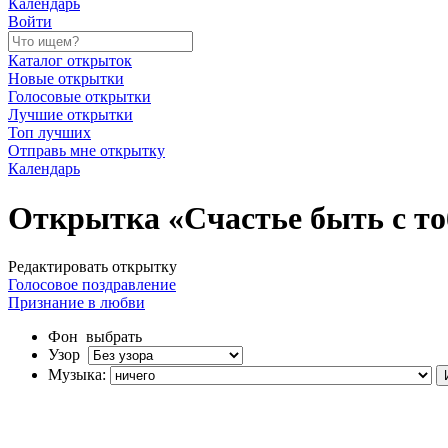
Календарь
Войти
Каталог открыток
Новые открытки
Голосовые открытки
Лучшие открытки
Топ лучших
Отправь мне открытку
Календарь
Открытка «Счастье быть с то
Редактировать открытку
Голосовое поздравление
Признание в любви
Фон
выбрать
Узор
Музыка: