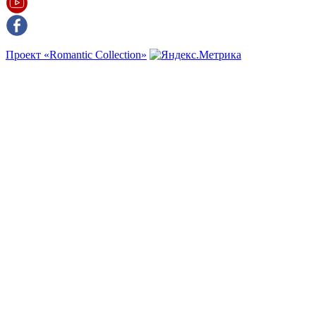
Проект «Romantic Collection»