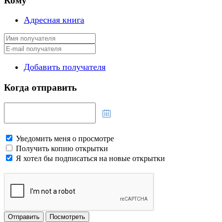
Кому
Адресная книга
Добавить получателя
Когда отправить
Уведомить меня о просмотре
Получить копию открытки
Я хотел бы подписаться на новые открытки
Отправить
Посмотреть