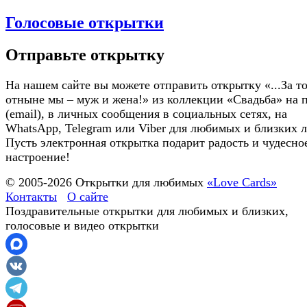
Голосовые открытки
Отправьте открытку
На нашем сайте вы можете отправить открытку «...За то
отныне мы – муж и жена!» из коллекции «Свадьба» на 
(email), в личных сообщения в социальных сетях, на
WhatsApp, Telegram или Viber для любимых и близких 
Пусть электронная открытка подарит радость и чудесно
настроение!
© 2005-
2026
Открытки для любимых
«Love Cards»
Контакты
О сайте
Поздравительные открытки для любимых и близких,
голосовые и видео открытки