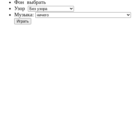
Фон
выбрать
Узор
Музыка: