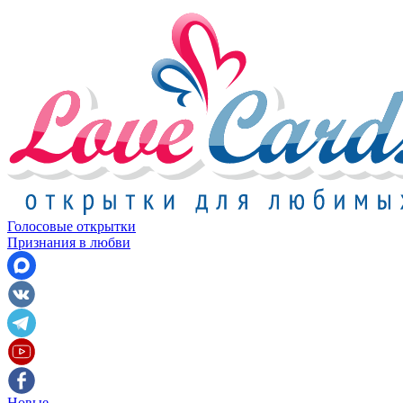
Голосовые открытки
Признания в любви
Новые