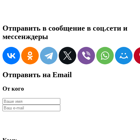
Отправить в сообщение в соц.сети и
мессенждеры
Отправить на Email
От кого