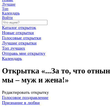
Лучшие
Топ
Календарь
Войти
Каталог открыток
Новые открытки
Голосовые открытки
Лучшие открытки
Топ лучших
Отправь мне открытку
Календарь
Открытка «...За то, что отнын
мы – муж и жена!»
Редактировать открытку
Голосовое поздравление
Признание в любви