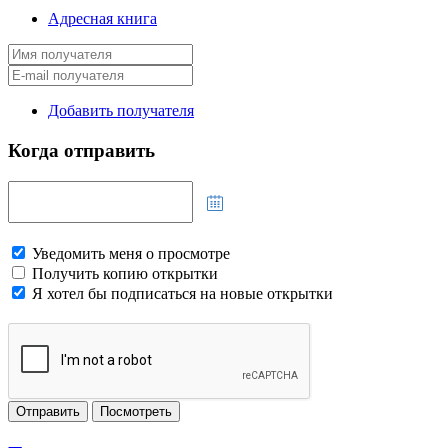
Адресная книга
Добавить получателя
Когда отправить
Уведомить меня о просмотре
Получить копию открытки
Я хотел бы подписаться на новые открытки
Отправить
Посмотреть