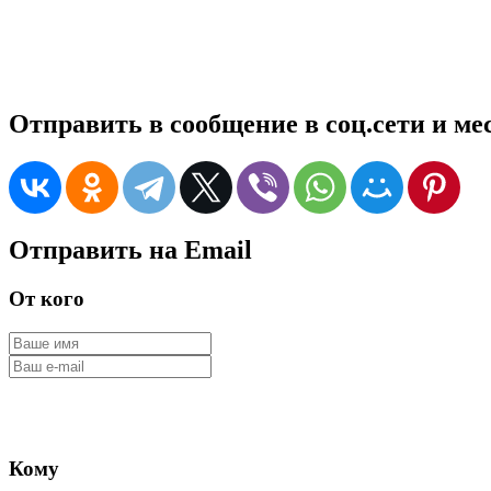
Отправить в сообщение в соц.сети и м
Отправить на Email
От кого
Кому