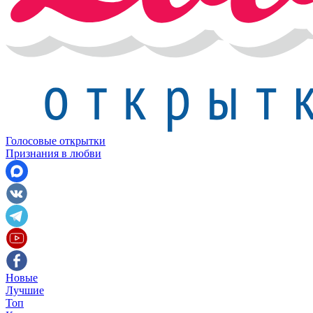
Голосовые открытки
Признания в любви
Новые
Лучшие
Топ