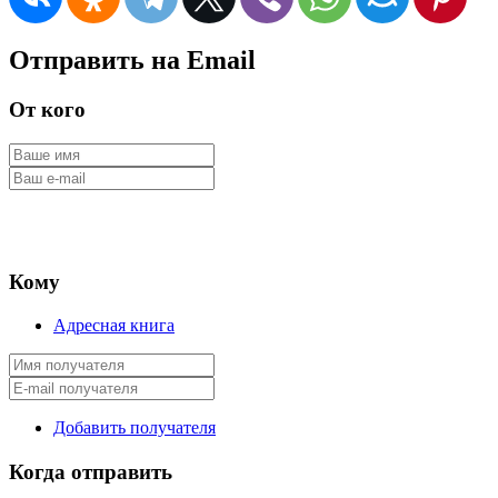
Отправить на Email
От кого
Кому
Адресная книга
Добавить получателя
Когда отправить