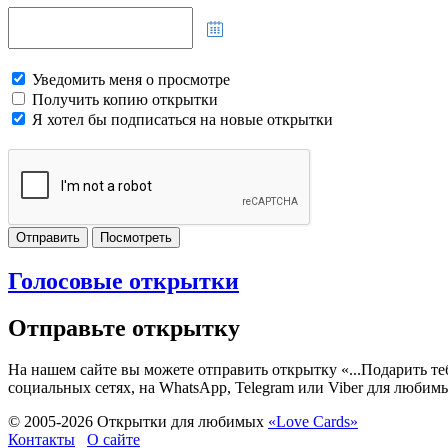
Уведомить меня о просмотре
Получить копию открытки
Я хотел бы подписаться на новые открытки
Отправить
Посмотреть
Голосовые открытки
Отправьте открытку
На нашем сайте вы можете отправить открытку «...Подарить те
социальных сетях, на WhatsApp, Telegram или Viber для любим
© 2005-
2026
Открытки для любимых
«Love Cards»
Контакты
О сайте