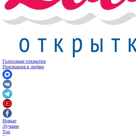
Голосовые открытки
Признания в любви
Новые
Лучшие
Топ