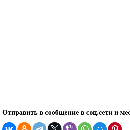
Отправить в сообщение в соц.сети и м