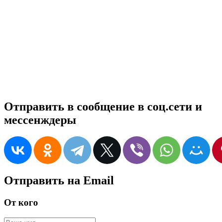
Отправить в сообщение в соц.сети и
мессенждеры
Отправить на Email
От кого