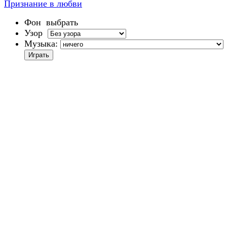
Признание в любви
Фон
выбрать
Узор
Музыка: