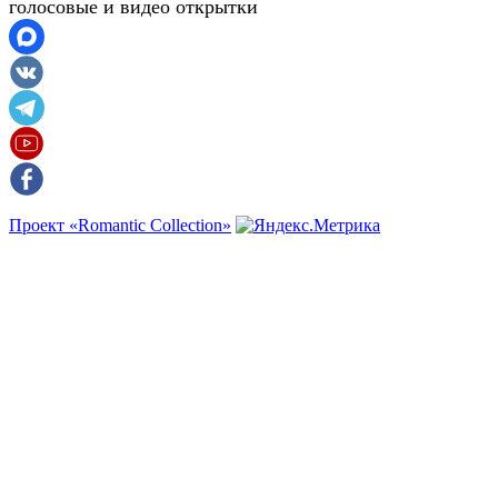
голосовые и видео открытки
Проект «Romantic Collection»