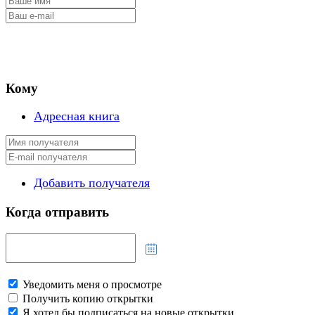
Кому
Адресная книга
Добавить получателя
Когда отправить
Уведомить меня о просмотре
Получить копию открытки
Я хотел бы подписаться на новые открытки