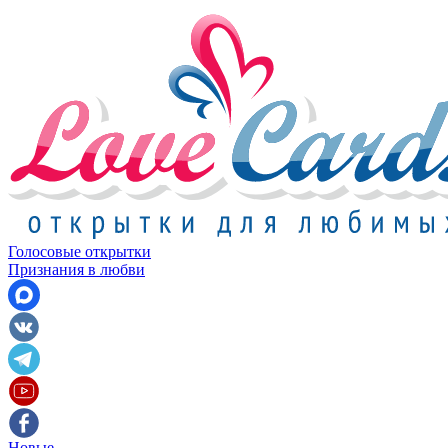
Голосовые открытки
Признания в любви
Новые