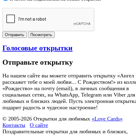
Отправить
Посмотреть
Голосовые открытки
Отправьте открытку
На нашем сайте вы можете отправить открытку «Ангел
расскажет тебе о моей любви... С Рождеством!» из кол
«Рождество» на почту (email), в личных сообщения в
социальных сетях, на WhatsApp, Telegram или Viber для
любимых и близких людей. Пусть электронная открытк
подарит радость и чудесное настроение!
© 2005-
2026
Открытки для любимых
«Love Cards»
Контакты
О сайте
Поздравительные открытки для любимых и близких,