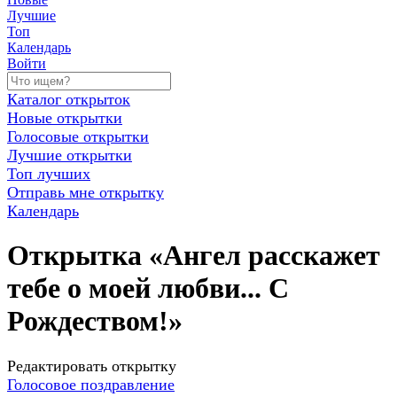
Лучшие
Топ
Календарь
Войти
Каталог открыток
Новые открытки
Голосовые открытки
Лучшие открытки
Топ лучших
Отправь мне открытку
Календарь
Открытка «Ангел расскажет
тебе о моей любви... С
Рождеством!»
Редактировать открытку
Голосовое поздравление