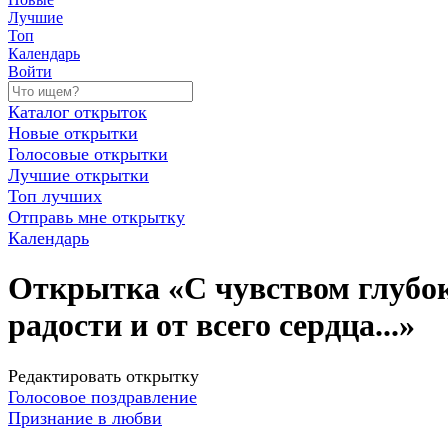
Лучшие
Топ
Календарь
Войти
Каталог открыток
Новые открытки
Голосовые открытки
Лучшие открытки
Топ лучших
Отправь мне открытку
Календарь
Открытка «С чувством глубо
радости и от всего сердца...»
Редактировать открытку
Голосовое поздравление
Признание в любви