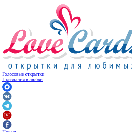
Голосовые открытки
Признания в любви
Новые