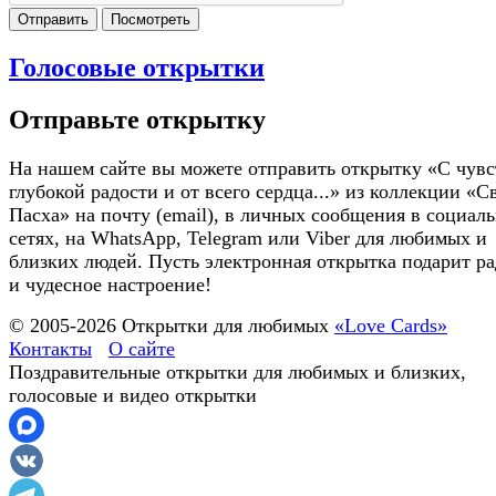
Отправить
Посмотреть
Голосовые открытки
Отправьте открытку
На нашем сайте вы можете отправить открытку «С чув
глубокой радости и от всего сердца...» из коллекции «С
Пасха» на почту (email), в личных сообщения в социал
сетях, на WhatsApp, Telegram или Viber для любимых и
близких людей. Пусть электронная открытка подарит ра
и чудесное настроение!
© 2005-
2026
Открытки для любимых
«Love Cards»
Контакты
О сайте
Поздравительные открытки для любимых и близких,
голосовые и видео открытки