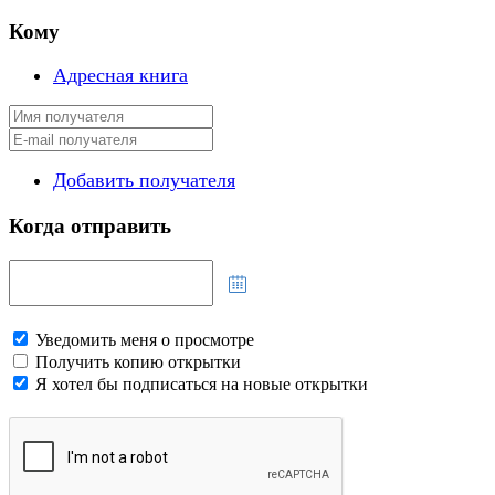
Кому
Адресная книга
Добавить получателя
Когда отправить
Уведомить меня о просмотре
Получить копию открытки
Я хотел бы подписаться на новые открытки