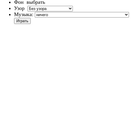
Фон
выбрать
Узор
Музыка: