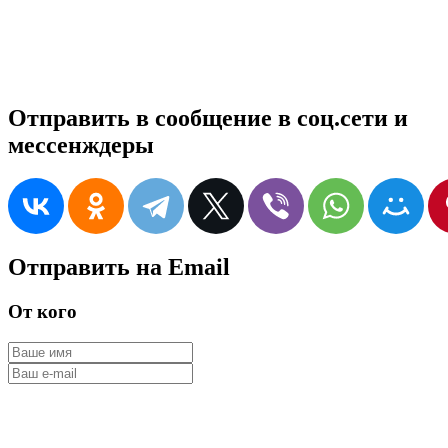
Отправить в сообщение в соц.сети и
мессенждеры
Отправить на Email
От кого