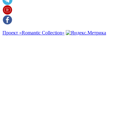
Проект «Romantic Collection»