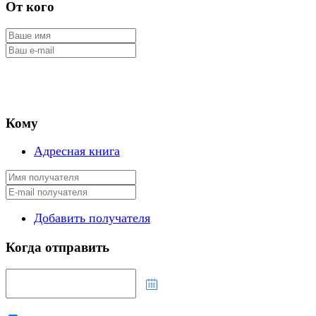
От кого
Кому
Адресная книга
Добавить получателя
Когда отправить