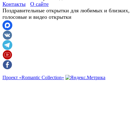
Контакты
О сайте
Поздравительные открытки для любимых и близких,
голосовые и видео открытки
Проект «Romantic Collection»