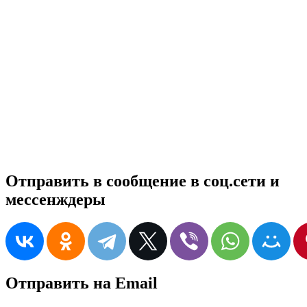
Отправить в сообщение в соц.сети и
мессенждеры
Отправить на Email