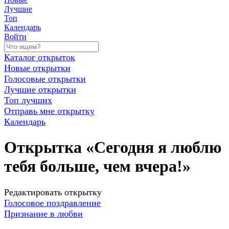
Лучшие
Топ
Календарь
Войти
Каталог открыток
Новые открытки
Голосовые открытки
Лучшие открытки
Топ лучших
Отправь мне открытку
Календарь
Открытка «Сегодня я люблю
тебя больше, чем вчера!»
Редактировать открытку
Голосовое поздравление
Признание в любви