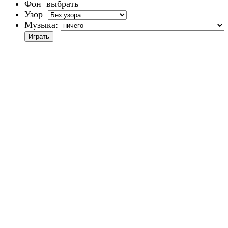
Фон
выбрать
Узор
Музыка: