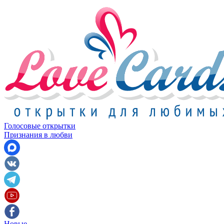
Голосовые открытки
Признания в любви
Новые