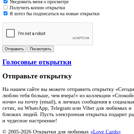
Уведомить меня о просмотре
Получить копию открытки
Я хотел бы подписаться на новые открытки
Отправить
Посмотреть
Голосовые открытки
Отправьте открытку
На нашем сайте вы можете отправить открытку «Сегодн
люблю тебя больше, чем вчера!» из коллекции «Спокой
ночи» на почту (email), в личных сообщения в социаль
сетях, на WhatsApp, Telegram или Viber для любимых и
близких людей. Пусть электронная открытка подарит ра
и чудесное настроение!
© 2005-
2026
Открытки для любимых
«Love Cards»