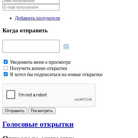
Добавить получателя
Когда отправить
Уведомить меня о просмотре
Получить копию открытки
Я хотел бы подписаться на новые открытки
Отправить
Посмотреть
Голосовые открытки