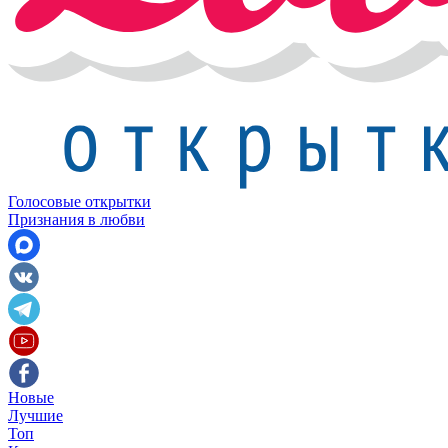
Голосовые открытки
Признания в любви
Новые
Лучшие
Топ