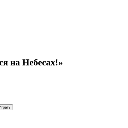
я на Небесах!»