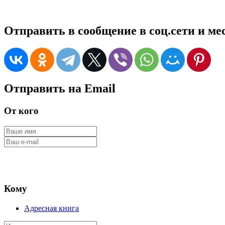
Отправить в сообщение в соц.сети и м
Отправить на Email
От кого
Кому
Адресная книга