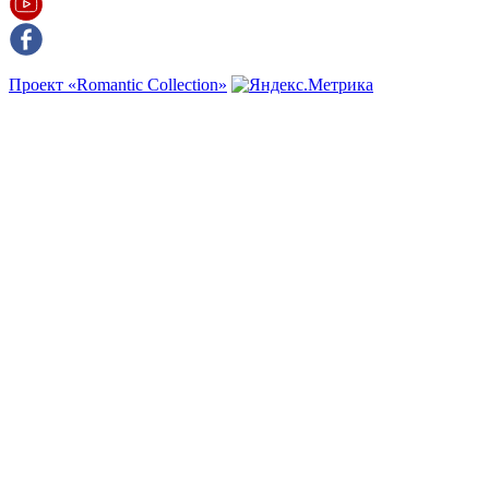
Проект «Romantic Collection»