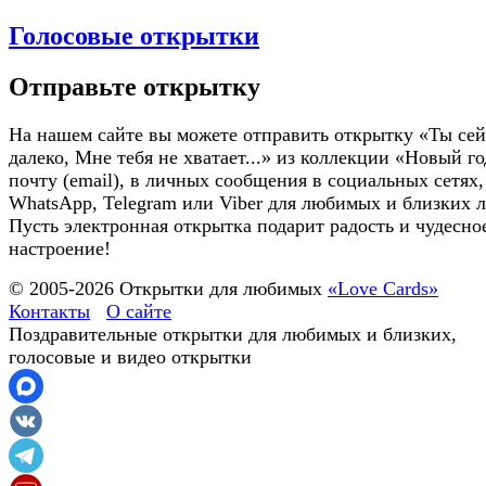
Голосовые открытки
Отправьте открытку
На нашем сайте вы можете отправить открытку «Ты сей
далеко, Мне тебя не хватает...» из коллекции «Новый го
почту (email), в личных сообщения в социальных сетях,
WhatsApp, Telegram или Viber для любимых и близких 
Пусть электронная открытка подарит радость и чудесно
настроение!
© 2005-
2026
Открытки для любимых
«Love Cards»
Контакты
О сайте
Поздравительные открытки для любимых и близких,
голосовые и видео открытки