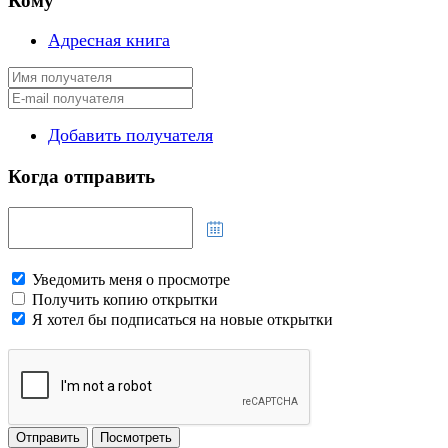
Кому
Адресная книга
Добавить получателя
Когда отправить
Уведомить меня о просмотре
Получить копию открытки
Я хотел бы подписаться на новые открытки
Отправить
Посмотреть