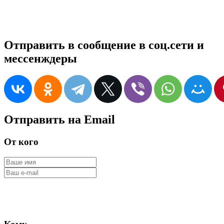
Отправить в сообщение в соц.сети и
мессенждеры
Отправить на Email
От кого