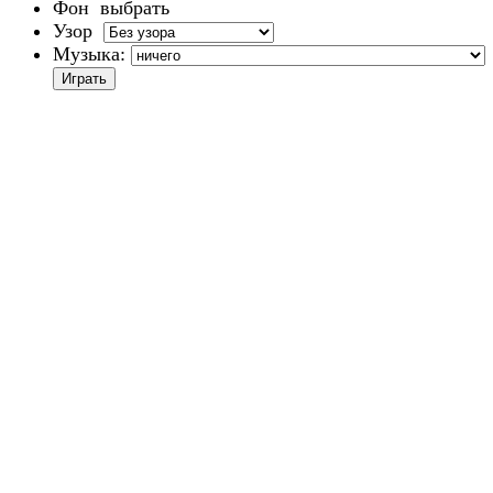
Фон
выбрать
Узор
Музыка: