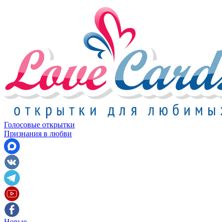
Голосовые открытки
Признания в любви
Новые