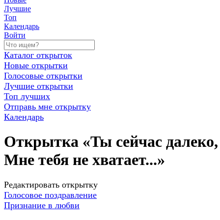
Лучшие
Топ
Календарь
Войти
Каталог открыток
Новые открытки
Голосовые открытки
Лучшие открытки
Топ лучших
Отправь мне открытку
Календарь
Открытка «Ты сейчас далеко,
Мне тебя не хватает...»
Редактировать открытку
Голосовое поздравление
Признание в любви