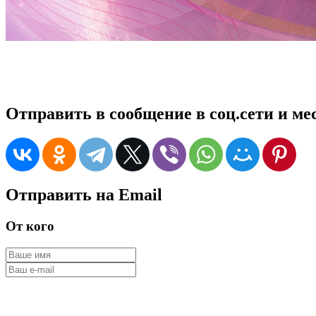
Отправить в сообщение в соц.сети и м
Отправить на Email
От кого