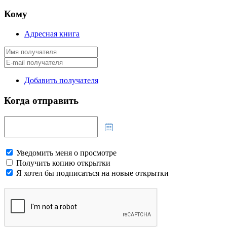
Кому
Адресная книга
Добавить получателя
Когда отправить
Уведомить меня о просмотре
Получить копию открытки
Я хотел бы подписаться на новые открытки