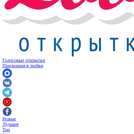
Голосовые открытки
Признания в любви
Новые
Лучшие
Топ