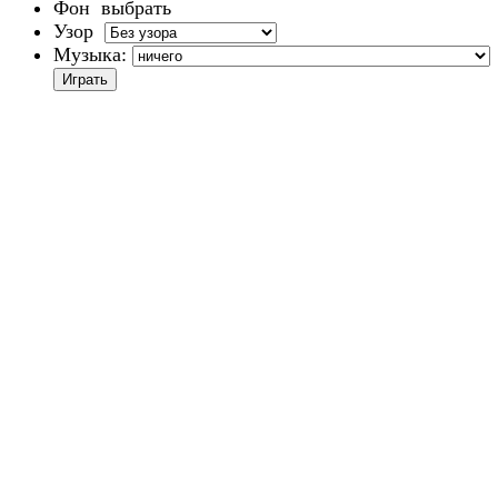
Фон
выбрать
Узор
Музыка: