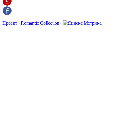
Проект «Romantic Collection»