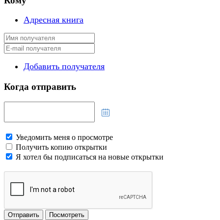
Кому
Адресная книга
Добавить получателя
Когда отправить
Уведомить меня о просмотре
Получить копию открытки
Я хотел бы подписаться на новые открытки
Отправить
Посмотреть