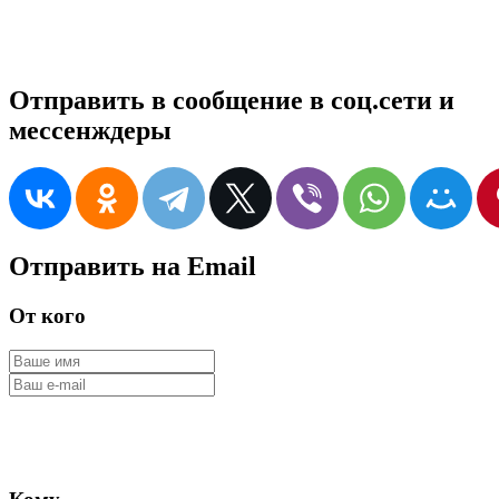
Отправить в сообщение в соц.сети и
мессенждеры
Отправить на Email
От кого