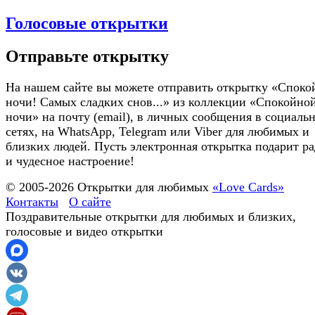
Голосовые открытки
Отправьте открытку
На нашем сайте вы можете отправить открытку «Споко
ночи! Самых сладких снов...» из коллекции «Спокойно
ночи» на почту (email), в личных сообщения в социаль
сетях, на WhatsApp, Telegram или Viber для любимых и
близких людей. Пусть электронная открытка подарит ра
и чудесное настроение!
© 2005-
2026
Открытки для любимых
«Love Cards»
Контакты
О сайте
Поздравительные открытки для любимых и близких,
голосовые и видео открытки