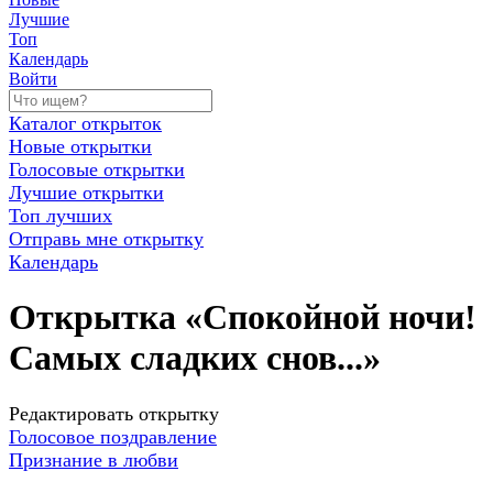
Лучшие
Топ
Календарь
Войти
Каталог открыток
Новые открытки
Голосовые открытки
Лучшие открытки
Топ лучших
Отправь мне открытку
Календарь
Открытка «Спокойной ночи!
Самых сладких снов...»
Редактировать открытку
Голосовое поздравление
Признание в любви