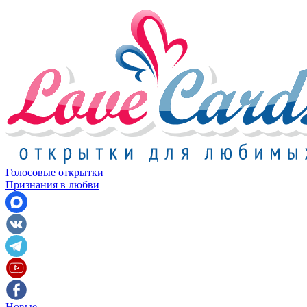
Голосовые открытки
Признания в любви
Новые