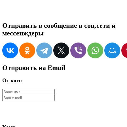
Отправить в сообщение в соц.сети и
мессенждеры
Отправить на Email
От кого