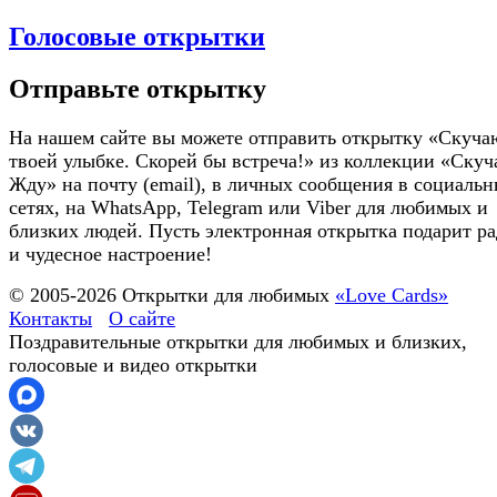
Голосовые открытки
Отправьте открытку
На нашем сайте вы можете отправить открытку «Скуча
твоей улыбке. Скорей бы встреча!» из коллекции «Скуч
Жду» на почту (email), в личных сообщения в социаль
сетях, на WhatsApp, Telegram или Viber для любимых и
близких людей. Пусть электронная открытка подарит ра
и чудесное настроение!
© 2005-
2026
Открытки для любимых
«Love Cards»
Контакты
О сайте
Поздравительные открытки для любимых и близких,
голосовые и видео открытки