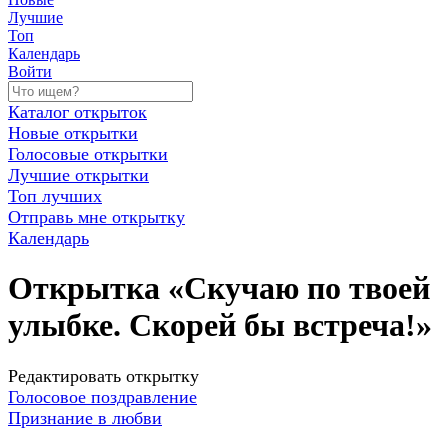
Лучшие
Топ
Календарь
Войти
Каталог открыток
Новые открытки
Голосовые открытки
Лучшие открытки
Топ лучших
Отправь мне открытку
Календарь
Открытка «Скучаю по твоей
улыбке. Скорей бы встреча!»
Редактировать открытку
Голосовое поздравление
Признание в любви