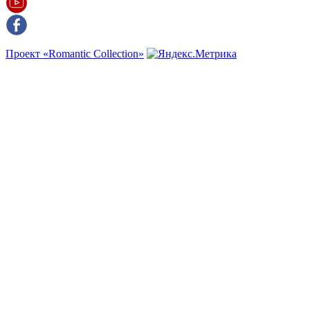
Проект «Romantic Collection»