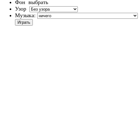
Фон
выбрать
Узор
Музыка: