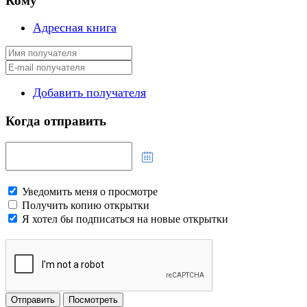
Кому
Адресная книга
Добавить получателя
Когда отправить
Уведомить меня о просмотре
Получить копию открытки
Я хотел бы подписаться на новые открытки
Отправить
Посмотреть