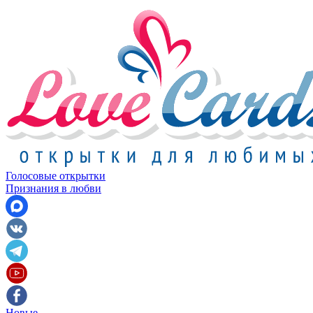
Голосовые открытки
Признания в любви
Новые