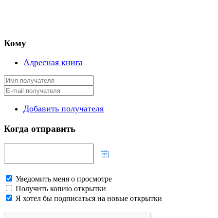
Кому
Адресная книга
Добавить получателя
Когда отправить
Уведомить меня о просмотре
Получить копию открытки
Я хотел бы подписаться на новые открытки