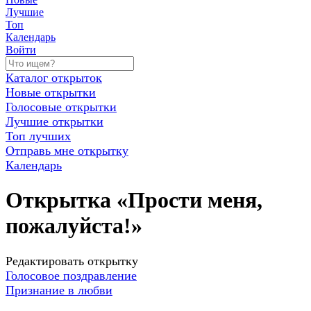
Лучшие
Топ
Календарь
Войти
Каталог открыток
Новые открытки
Голосовые открытки
Лучшие открытки
Топ лучших
Отправь мне открытку
Календарь
Открытка «Прости меня,
пожалуйста!»
Редактировать открытку
Голосовое поздравление
Признание в любви