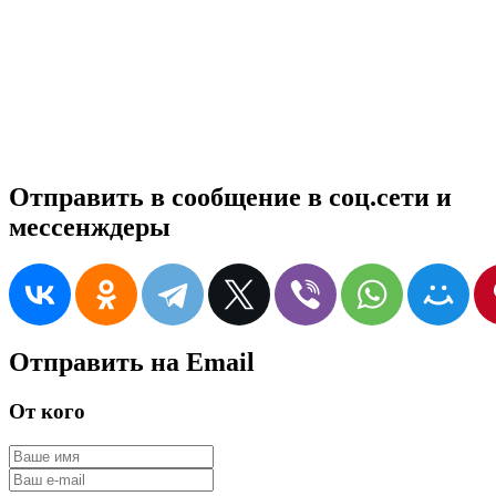
Отправить в сообщение в соц.сети и
мессенждеры
Отправить на Email
От кого