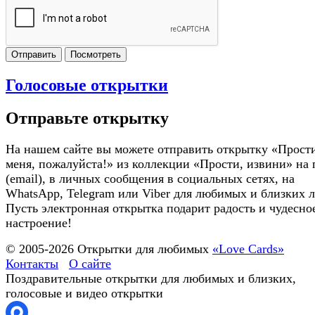
Отправить
Посмотреть
Голосовые открытки
Отправьте открытку
На нашем сайте вы можете отправить открытку «Прост
меня, пожалуйста!» из коллекции «Прости, извини» на 
(email), в личных сообщения в социальных сетях, на
WhatsApp, Telegram или Viber для любимых и близких 
Пусть электронная открытка подарит радость и чудесно
настроение!
© 2005-
2026
Открытки для любимых
«Love Cards»
Контакты
О сайте
Поздравительные открытки для любимых и близких,
голосовые и видео открытки