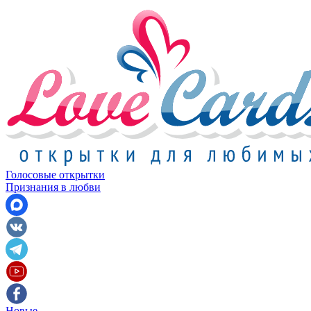
Голосовые открытки
Признания в любви
Новые