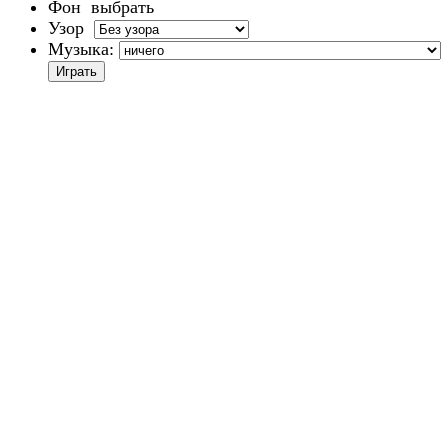
Фон
выбрать
Узор
Музыка: