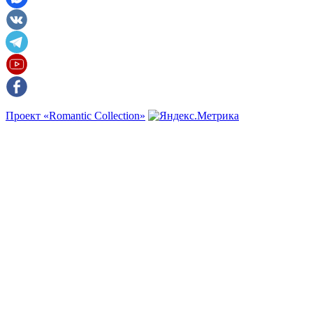
Проект «Romantic Collection»