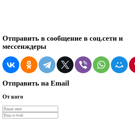
Отправить в сообщение в соц.сети и
мессенждеры
Отправить на Email
От кого