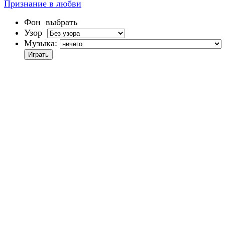
Признание в любви
Фон
выбрать
Узор
Музыка: