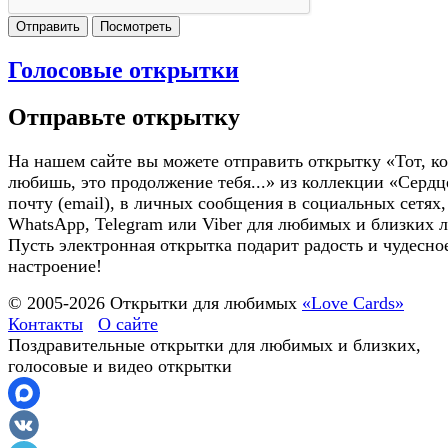
Отправить
Посмотреть
Голосовые открытки
Отправьте открытку
На нашем сайте вы можете отправить открытку «Тот, ко
любишь, это продолжение тебя...» из коллекции «Сердц
почту (email), в личных сообщения в социальных сетях,
WhatsApp, Telegram или Viber для любимых и близких 
Пусть электронная открытка подарит радость и чудесно
настроение!
© 2005-
2026
Открытки для любимых
«Love Cards»
Контакты
О сайте
Поздравительные открытки для любимых и близких,
голосовые и видео открытки