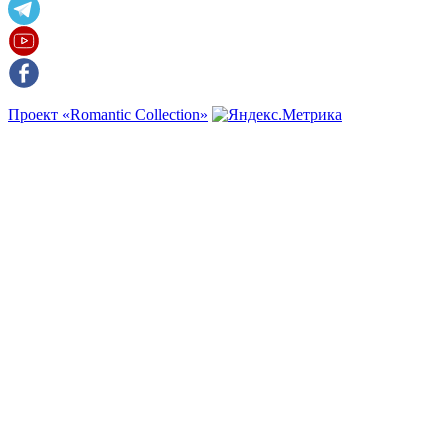
Проект «Romantic Collection»