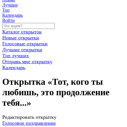
Лучшие
Топ
Календарь
Войти
Каталог открыток
Новые открытки
Голосовые открытки
Лучшие открытки
Топ лучших
Отправь мне открытку
Календарь
Открытка «Тот, кого ты
любишь, это продолжение
тебя...»
Редактировать открытку
Голосовое поздравление