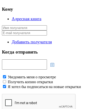
Кому
Адресная книга
Добавить получателя
Когда отправить
Уведомить меня о просмотре
Получить копию открытки
Я хотел бы подписаться на новые открытки