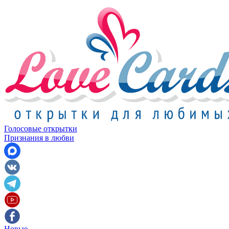
Голосовые открытки
Признания в любви
Новые