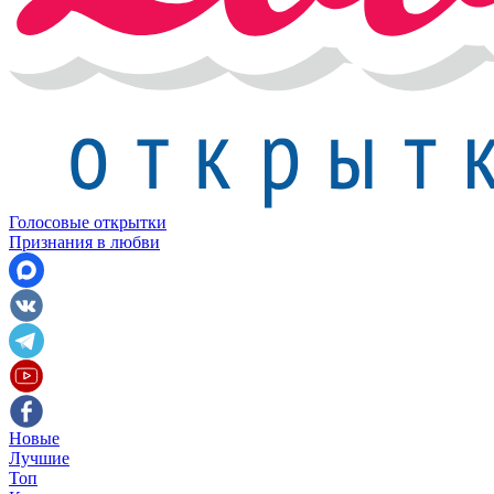
Голосовые открытки
Признания в любви
Новые
Лучшие
Топ