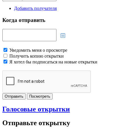
Добавить получателя
Когда отправить
Уведомить меня о просмотре
Получить копию открытки
Я хотел бы подписаться на новые открытки
Отправить
Посмотреть
Голосовые открытки
Отправьте открытку