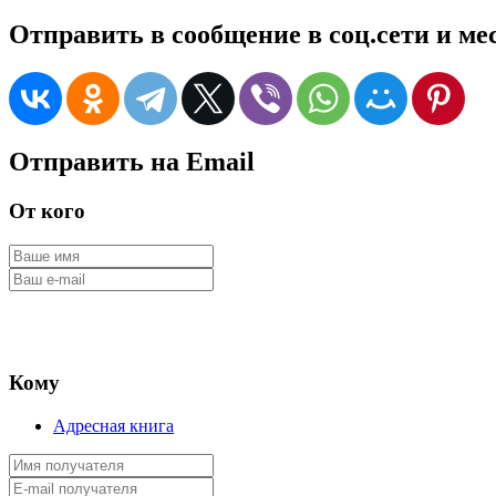
Отправить в сообщение в соц.сети и м
Отправить на Email
От кого
Кому
Адресная книга