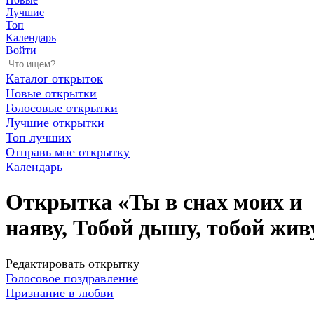
Лучшие
Топ
Календарь
Войти
Каталог открыток
Новые открытки
Голосовые открытки
Лучшие открытки
Топ лучших
Отправь мне открытку
Календарь
Открытка «Ты в снах моих и
наяву, Тобой дышу, тобой жив
Редактировать открытку
Голосовое поздравление
Признание в любви