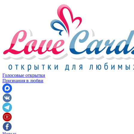
Голосовые открытки
Признания в любви
Новые