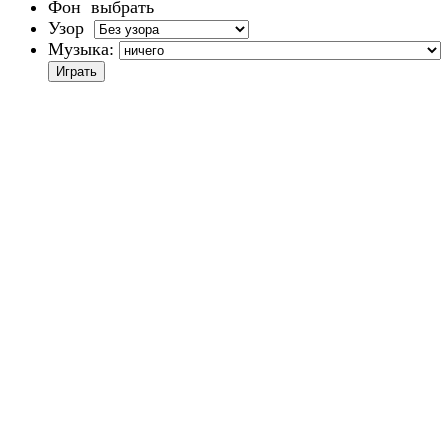
Фон
выбрать
Узор
Музыка: