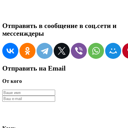
Отправить в сообщение в соц.сети и
мессенждеры
Отправить на Email
От кого