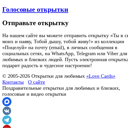
Голосовые открытки
Отправьте открытку
На нашем сайте вы можете отправить открытку «Ты в с
моих и наяву, Тобой дышу, тобой живу!» из коллекции
«Поцелуй» на почту (email), в личных сообщения в
социальных сетях, на WhatsApp, Telegram или Viber для
любимых и близких людей. Пусть электронная открытк
подарит радость и чудесное настроение!
© 2005-
2026
Открытки для любимых
«Love Cards»
Контакты
О сайте
Поздравительные открытки для любимых и близких,
голосовые и видео открытки