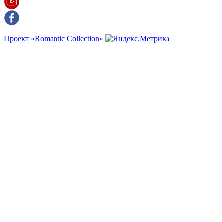
Проект «Romantic Collection»