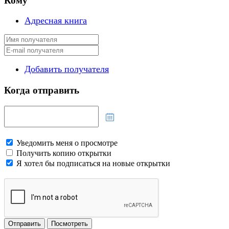
Кому
Адресная книга
Добавить получателя
Когда отправить
Уведомить меня о просмотре
Получить копию открытки
Я хотел бы подписаться на новые открытки
Отправить
Посмотреть