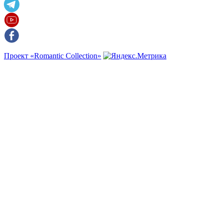
Проект «Romantic Collection»