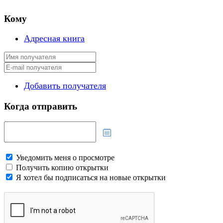
Кому
Адресная книга
Добавить получателя
Когда отправить
Уведомить меня о просмотре
Получить копию открытки
Я хотел бы подписаться на новые открытки