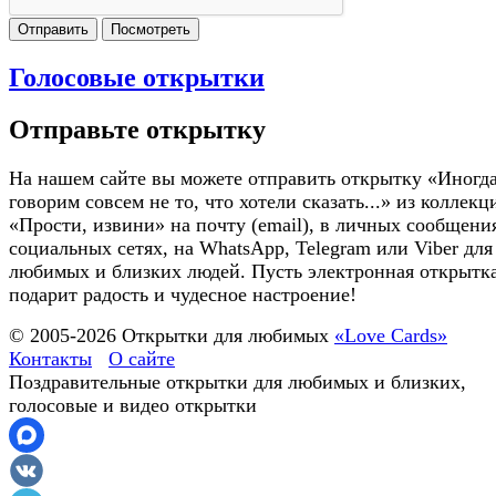
Отправить
Посмотреть
Голосовые открытки
Отправьте открытку
На нашем сайте вы можете отправить открытку «Иногд
говорим совсем не то, что хотели сказать...» из коллекц
«Прости, извини» на почту (email), в личных сообщени
социальных сетях, на WhatsApp, Telegram или Viber для
любимых и близких людей. Пусть электронная открытк
подарит радость и чудесное настроение!
© 2005-
2026
Открытки для любимых
«Love Cards»
Контакты
О сайте
Поздравительные открытки для любимых и близких,
голосовые и видео открытки