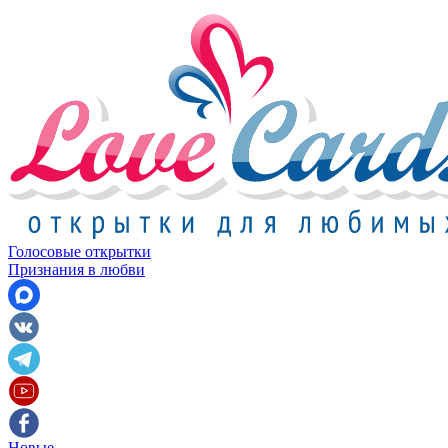
Голосовые открытки
Признания в любви
Новые