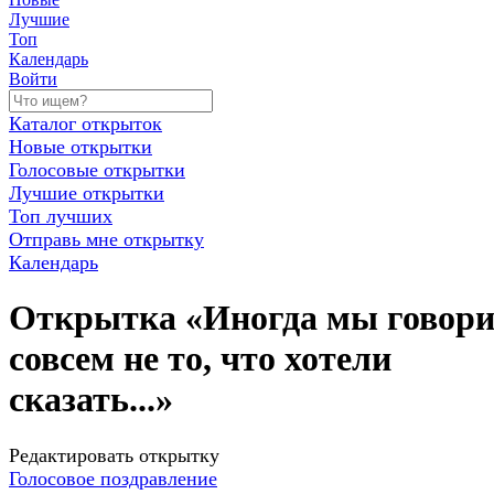
Лучшие
Топ
Календарь
Войти
Каталог открыток
Новые открытки
Голосовые открытки
Лучшие открытки
Топ лучших
Отправь мне открытку
Календарь
Открытка «Иногда мы говор
совсем не то, что хотели
сказать...»
Редактировать открытку
Голосовое поздравление