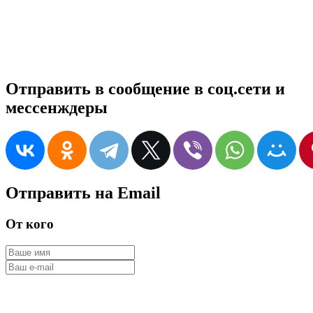
Отправить в сообщение в соц.сети и
мессенждеры
Отправить на Email
От кого