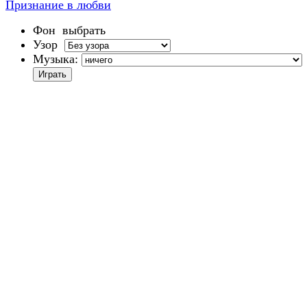
Признание в любви
Фон
выбрать
Узор
Музыка: