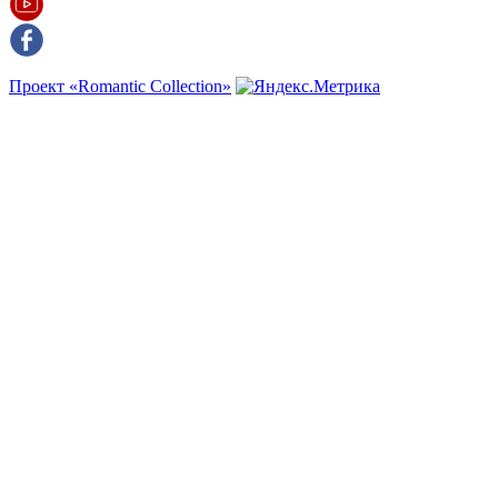
Проект «Romantic Collection»