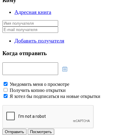
Кому
Адресная книга
Добавить получателя
Когда отправить
Уведомить меня о просмотре
Получить копию открытки
Я хотел бы подписаться на новые открытки
Отправить
Посмотреть