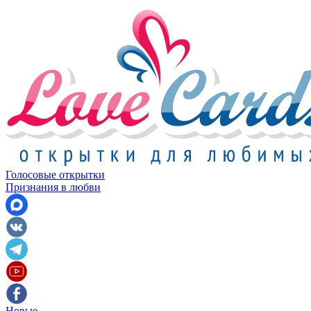
Голосовые открытки
Признания в любви
Новые