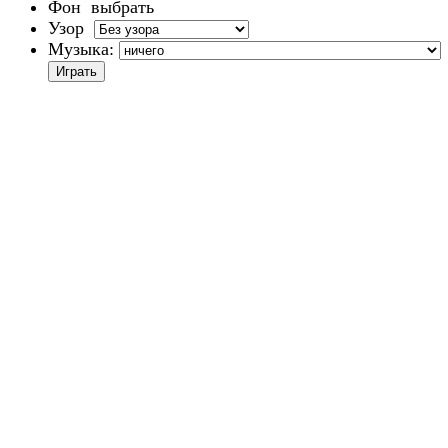
Фон
выбрать
Узор
Музыка: