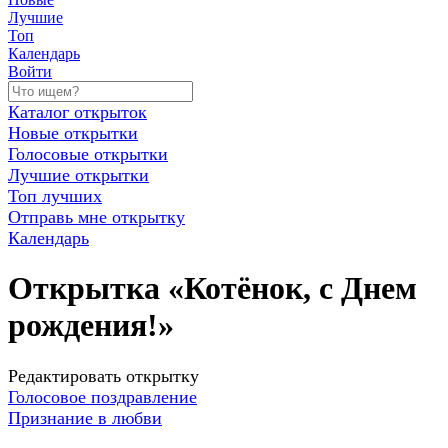
Лучшие
Топ
Календарь
Войти
Каталог открыток
Новые открытки
Голосовые открытки
Лучшие открытки
Топ лучших
Отправь мне открытку
Календарь
Открытка «Котёнок, с Днем
рождения!»
Редактировать открытку
Голосовое поздравление
Признание в любви