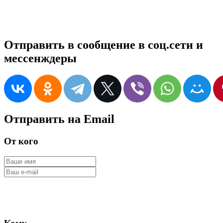
Отправить в сообщение в соц.сети и
мессенждеры
Отправить на Email
От кого