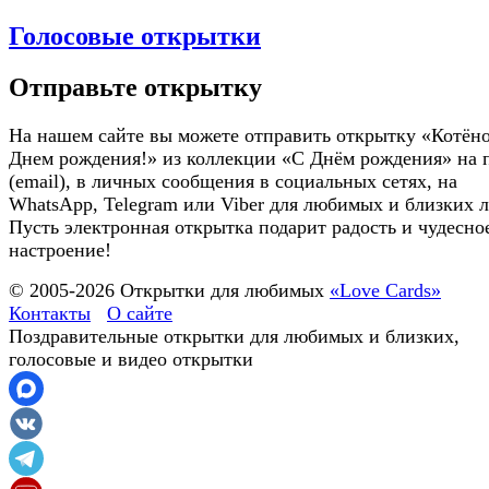
Голосовые открытки
Отправьте открытку
На нашем сайте вы можете отправить открытку «Котёно
Днем рождения!» из коллекции «С Днём рождения» на 
(email), в личных сообщения в социальных сетях, на
WhatsApp, Telegram или Viber для любимых и близких 
Пусть электронная открытка подарит радость и чудесно
настроение!
© 2005-
2026
Открытки для любимых
«Love Cards»
Контакты
О сайте
Поздравительные открытки для любимых и близких,
голосовые и видео открытки