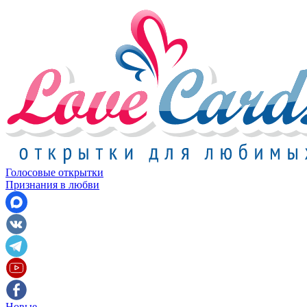
Голосовые открытки
Признания в любви
Новые