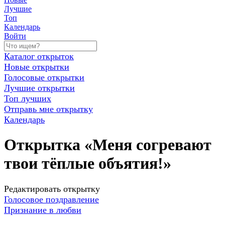
Лучшие
Топ
Календарь
Войти
Каталог открыток
Новые открытки
Голосовые открытки
Лучшие открытки
Топ лучших
Отправь мне открытку
Календарь
Открытка «Меня согревают
твои тёплые объятия!»
Редактировать открытку
Голосовое поздравление
Признание в любви