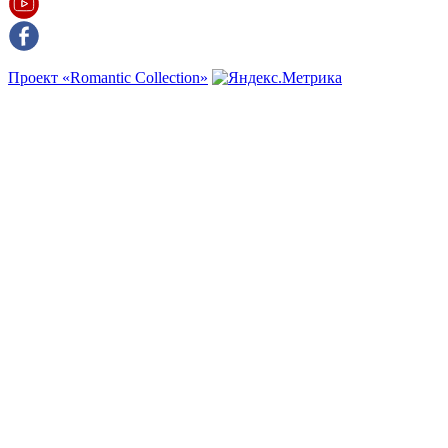
Проект «Romantic Collection»