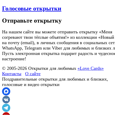
Голосовые открытки
Отправьте открытку
На нашем сайте вы можете отправить открытку «Меня
согревают твои тёплые объятия!» из коллекции «Новый
на почту (email), в личных сообщения в социальных сет
WhatsApp, Telegram или Viber для любимых и близких 
Пусть электронная открытка подарит радость и чудесно
настроение!
© 2005-
2026
Открытки для любимых
«Love Cards»
Контакты
О сайте
Поздравительные открытки для любимых и близких,
голосовые и видео открытки