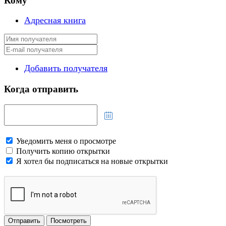
Кому
Адресная книга
Добавить получателя
Когда отправить
Уведомить меня о просмотре
Получить копию открытки
Я хотел бы подписаться на новые открытки
Отправить
Посмотреть