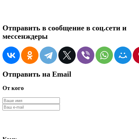
Отправить в сообщение в соц.сети и
мессенждеры
Отправить на Email
От кого