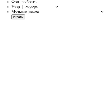
Фон
выбрать
Узор
Музыка: