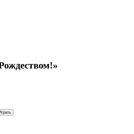
Рождеством!»