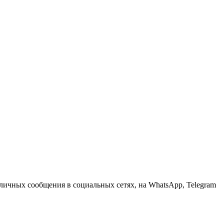
личных сообщения в социальных сетях, на WhatsApp, Telegram