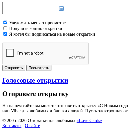
Уведомить меня о просмотре
Получить копию открытки
Я хотел бы подписаться на новые открытки
Отправить
Посмотреть
Голосовые открытки
Отправьте открытку
На нашем сайте вы можете отправить открытку «С Новым годом 
или Viber для любимых и близких людей. Пусть электронная от
© 2005-
2026
Открытки для любимых
«Love Cards»
Контакты
О сайте