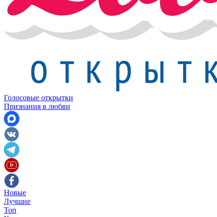
Голосовые открытки
Признания в любви
Новые
Лучшие
Топ