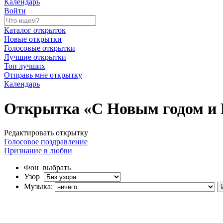
Календарь
Войти
Каталог открыток
Новые открытки
Голосовые открытки
Лучшие открытки
Топ лучших
Отправь мне открытку
Календарь
Открытка «С Новым годом и 
Редактировать открытку
Голосовое поздравление
Признание в любви
Фон
выбрать
Узор
Музыка: