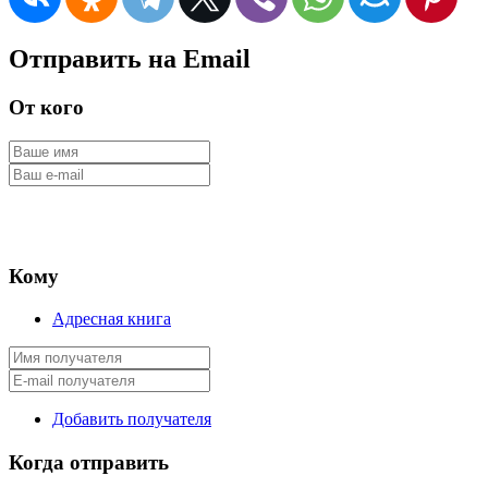
Отправить на Email
От кого
Кому
Адресная книга
Добавить получателя
Когда отправить