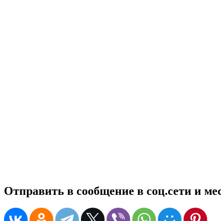
Отправить в сообщение в соц.сети и м