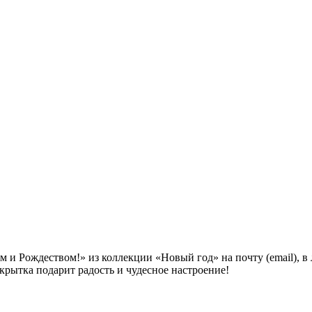
и Рождеством!» из коллекции «Новый год» на почту (email), в 
крытка подарит радость и чудесное настроение!