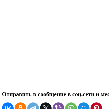
Отправить в сообщение в соц.сети и м