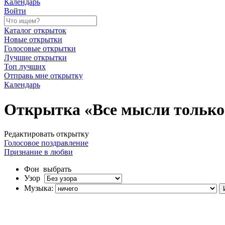
Календарь
Войти
Каталог открыток
Новые открытки
Голосовые открытки
Лучшие открытки
Топ лучших
Отправь мне открытку
Календарь
Открытка «Все мысли только 
Редактировать открытку
Голосовое поздравление
Признание в любви
Фон
выбрать
Узор
Музыка: