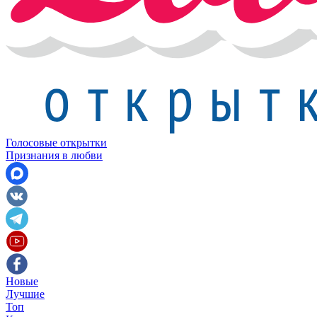
Голосовые открытки
Признания в любви
Новые
Лучшие
Топ