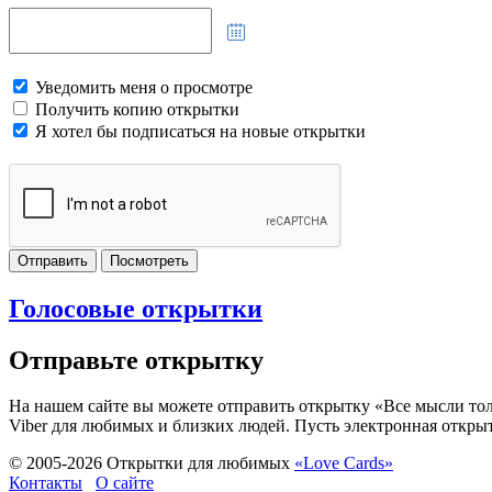
Уведомить меня о просмотре
Получить копию открытки
Я хотел бы подписаться на новые открытки
Отправить
Посмотреть
Голосовые открытки
Отправьте открытку
На нашем сайте вы можете отправить открытку «Все мысли тольк
Viber для любимых и близких людей. Пусть электронная открыт
© 2005-
2026
Открытки для любимых
«Love Cards»
Контакты
О сайте