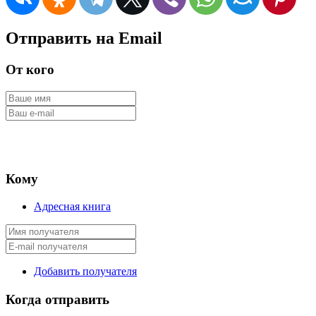
Отправить на Email
От кого
Кому
Адресная книга
Добавить получателя
Когда отправить