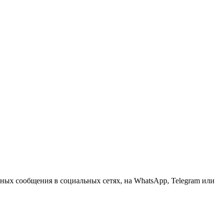
чных сообщения в социальных сетях, на WhatsApp, Telegram или